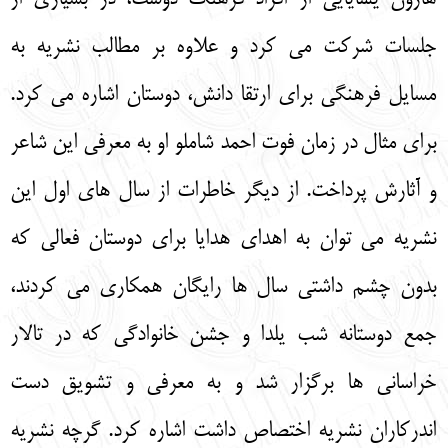
جلسات شرکت می کرد و علاوه بر مطالب نشریه به
مسایل فرهنگی برای ارتقا دانش، دوستان اشاره می کرد.
برای مثال در زمان فوت احمد شاملو او به معرفی این شاعر
و آثارش پرداخت. از دیگر خاطرات از سال های اول این
نشریه می توان به اهدای هدایا برای دوستان فعالی که
بدون چشم داشتی سال ها رایگان همکاری می کردند،
جمع دوستانه شب یلدا و جشن خانوادگی که در تالار
خراسانی ها برگزار شد و به معرفی و تشویق دست
اندرکاران نشریه اختصاص داشت اشاره کرد. گرچه نشریه