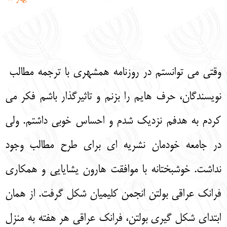
English
עברית
وقتی می توانستم در روزنامه همشهری با ترجمه مطالب
نویسندگان، حرف هایم را بزنم و تاثیرگذار باشم فکر می
کردم به هدفم نزدیک شدم و احساس خوبی داشتم. ولی
در جامعه خودمان نشریه ای برای طرح مطالب وجود
نداشت. خوشبختانه با موافقت هارون یشایایی و همکاری
فرانک عراقی بولتن انجمن کلیمیان شکل گرفت. از همان
ابتدای شکل گیری بولتن، فرانک عراقی هر هفته به منزل