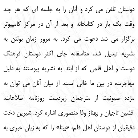
دوستان تلفن می کرد و آنان را به جلسه ای که هر چند
وقت یک بار در کتابخانه و بعد از آن در مرکز کامپیوتر
برگزار می شد دعوت می کرد. به مرور زمان بولتن به
نشریه تبدیل شد. متاسفانه جای اکثر دوستان فرهنگ
دوست و اهل قلمی که از ابتدا به نشریه پیوستند به دلیل
مهاجرت، در بین ما خالی است. از میان آنان می توان به
مژده صیونیت از مترجمان زبردست روزنامه اطلاعات،
افشین تاجیان و بهناز وفا منصوری اشاره کرد. شیرین دخت
دقیقیان از دوستان اهل قلم، «بینا» را که به زبان عبری به