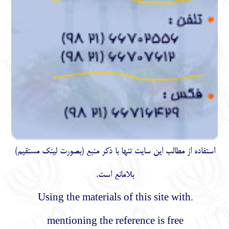
استفاده از مطالب اين سايت تنها با ذكر منبع (بصورت لینک
مستقیم
)
بلامانع است.
.Using the materials of this site with
mentioning the reference is free