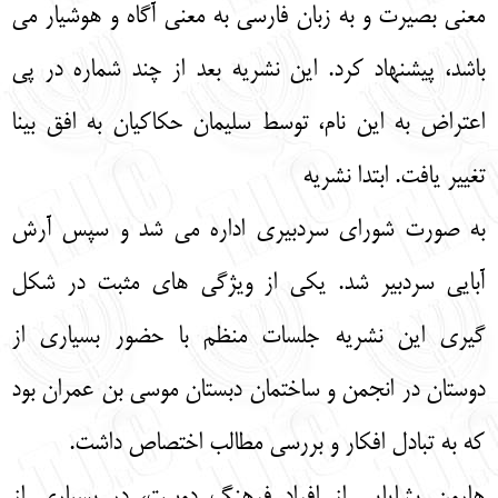
معنی بصیرت و به زبان فارسی به معنی آگاه و هوشیار می
باشد، پیشنهاد کرد. این نشریه بعد از چند شماره در پی
اعتراض به این نام، توسط سلیمان حکاکیان به افق بینا
تغییر یافت. ابتدا نشریه
به صورت شورای سردبیری اداره می شد و سپس آرش
آبایی سردبیر شد. یکی از ویژگی های مثبت در شکل
گیری این نشریه جلسات منظم با حضور بسیاری از
دوستان در انجمن و ساختمان دبستان موسی بن عمران بود
که به تبادل افکار و بررسی مطالب اختصاص داشت.
هارون یشایایی از افراد فرهنگ دوست، در بسیاری از