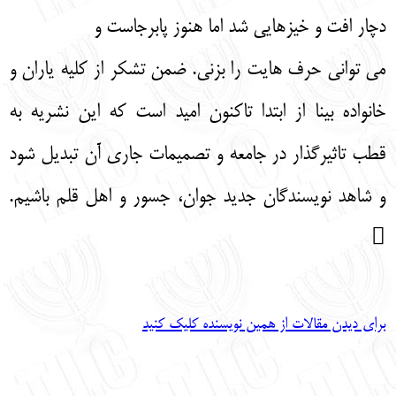
دچار افت و خیزهایی شد اما هنوز پابرجاست و
می توانی حرف هایت را بزنی. ضمن تشکر از کلیه یاران و
خانواده بینا از ابتدا تاکنون امید است که این نشریه به
قطب تاثیرگذار در جامعه و تصمیمات جاری آن تبدیل شود
و شاهد نویسندگان جدید جوان، جسور و اهل قلم باشیم.

برای دیدن مقالات از همین نویسنده کلیک کنید