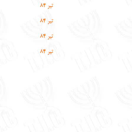
تير 84
تير 84
تير 84
تير 84