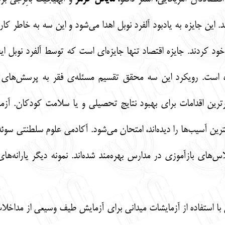
. این جایزه به یادبود آلفرد نوبل اهدا می‌شود و این سه به خاطر ک
 است. رویکرد این سه محقق تقسیم مسئله‌ی فقر به پرسش‌های کو
ترین اقدامات برای بهبود نتایج تحصیلی و یا سلامت کودکان. آزما
رین آسیب‌ها را دیده‌اند، امتحان می‌شود. آکادمی علوم سلطنتی سوئ
لاس‌های بازآموزی در مدارس بهره‌مند شده‌اند. نمونه دیگر یارانه
رمر و همکارانش با استفاده از آزمایشات میدانی برای آزمایش طیف وسیعی از 