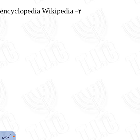
2- encyclopedia Wikipedia