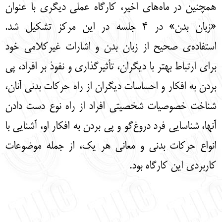
همچنین در ماه‌های اخیر، کارگاه عملی دیگری با عنوان
«زبان بدن» در 4 جلسه در این مرکز تشکیل شد.
استفاده‌ی صحیح از زبان بدن و اشارات غیرکلامی خود
برای ارتباط بهتر با دیگران، تأثیرگذاری و نفوذ بر افراد، پی
بردن به افکار و احساسات دیگران از راه حرکات بدنی آنان،
شناخت خصوصیات شخصیتی افراد از راه نوع دست دادن
آنها، شناسایی فرد دروغ‌گو و پی بردن به افکار او، آشنایی با
انواع حرکات بدنی و معانی هر یک، از جمله موضوعات
کاربردی این کارگاه بود.