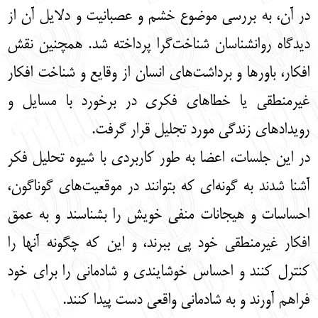
در آن، به بررسی موضوع خشم و عصبانیت و دلایل آن از
دیدگاه روانشناسان شناخت‌گرا پرداخته شد. همچنین نقش
افکار، باورها و برداشت‌های انسان از وقایع و شناخت افکار
غیرمنطقی یا خطاهای فکری در برخورد با مسایل و
رویدادهای زندگی مورد تجلیل قرار گرفت.
در این جلسات، اعضا به طور کاربردی با شیوه تحلیل فکر
آشنا شدند به گونه‌ای که بتوانند در موقعیت‌های گوناگون،
احساسات و هیجانات منفی خویش را بشناسند و به عمق
افکار غیرمنطقی خود پی ببرند، و این که چگونه آنها را
کنترل کنند و احساس خوشایندی و شادمانی را برای خود
فراهم آورند و به شادمانی واقعی دست پیدا کنند.