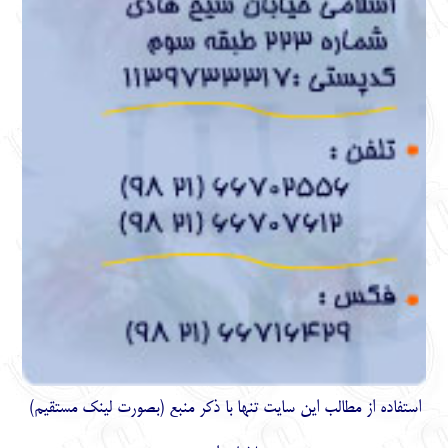
استفاده از مطالب اين سايت تنها با ذكر منبع (بصورت لینک
مستقیم
)