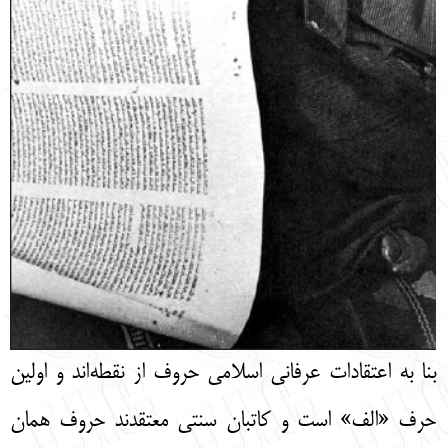
بنا به اعتقادات عرفانی اسلامی حروف از نقطه‌اند و اولین
حرف «الف» است و کاتبان سنتی معتقدند حروف همان