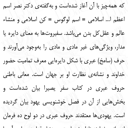
که همه‌چیز با آن آغاز شده‌است و به‌گفته‌ی دکتر نصر اسم
اعظم ا... اسلامی = اسم لوگوس = کن اسلامی و منشاء
عالم و عقل‌کل بدن می‌باشد. سفیروت‌ها به معنای دایره یا
مدار، ویژگی‌های غیر مادی و مادی را به‌وجود می‌آورند و
حرف (سامخ) عبری با شکل دایره‌ایی معرف تمامیت حضور
خداوند و نشانه‌ی نظارت او بر جهان است. معانی باطنی
حروف عبری در کتاب سفر یصیرا بیان شده‌است و
بخش‌هایی از آن در فصل خوشنویسی یهود بیان گردیده
است. یهودی‌ها معتقدند حروف عبری در دو لوح ده فرمان