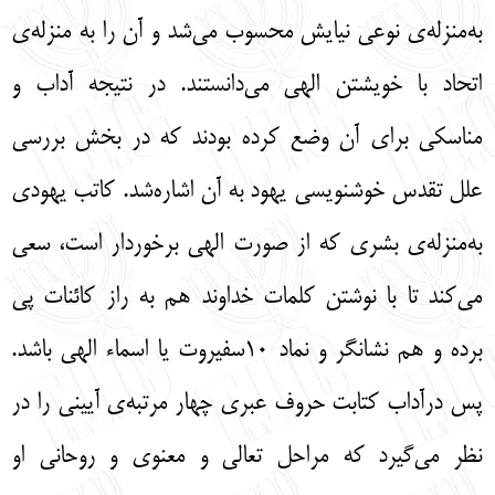
به‌منزله‌ی نوعی نیایش محسوب می‌شد و آن را به منزله‌ی
اتحاد با خویشتن الهی می‌دانستند. در نتیجه آداب و
مناسکی برای آن وضع کرده بودند که در بخش بررسی
علل تقدس خوشنویسی یهود به آن اشاره‌شد. کاتب یهودی
به‌منزله‌ی بشری که از صورت الهی برخوردار است، سعی
می‌کند تا با نوشتن کلمات خداوند هم به راز کائنات پی
برده و هم نشانگر و نماد 10سفیروت یا اسماء الهی باشد.
پس درآداب کتابت حروف عبری چهار مرتبه‌ی آیینی را در
نظر می‌گیرد که مراحل تعالی و معنوی و روحانی او