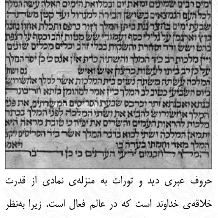
حروف عبری دید و تورات به منزله‌ی نمادی از قدرت
خلاقه‌ی خداوند است که در عالم فعال است. زیرا به‌نظر