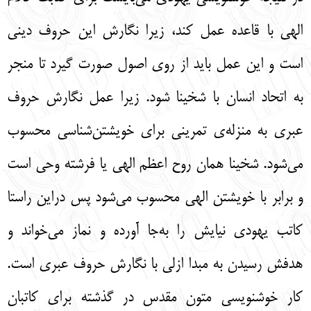
الهی با قاعده عمل کند، زیرا نگارش این حروف دینی
است و این عمل باید از روی اصول صورت گیرد تا منجر
به اتحاد انسان با شخینا شود. زیرا عمل نگارش حروف
عبری به منزله‌ی تمرینی برای خویشتن‌‌شناسی محسوب
می‌شود. شخینا همان روح اعظم الهی یا فرشته وحی است
و برابر با خویشتن الهی محسوب می‌شود پس دراین راستا
کاتب یهودی نیایش را به‌جا آورده و نماز می‌خواند و
هدفش رسیدن به مبدا ازلی با نگارش حروف عبری است.
کار خوشنویسی متون مقدس در گذشته برای کاتبان