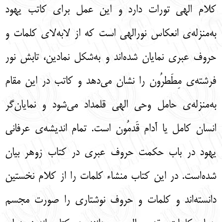
کلام الهی تورات دارد و این عمل برای کاتب یهود
به‌منزله‌ی انعکاس نورالهی است که از لابه‌لای کلمات و
حروف عبری نمایان شده‌اند و به‌شکل نمادین، تابش نور
فرشته‌ی مِطَطرُون را نشان می‌دهد و کاتب در این مقام
به‌منزله‌ی حامل وحی الهی قلمداد می‌شود و نمایان‌گر
انسان کامل یا آدام قَدمُون است. تمام اندیشه‌ی عرفانی
یهود در باب حکمت حروف عبری در کتاب زوهر بیان
شده‌است. در این کتاب منشاء کلمات را از کلام نخستین
دانسته‌اند و کلمات و حروف نوشتاری را صورت مجسم