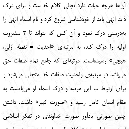
آن‌ها هرچه حیات دارد تجلی کلام خداست و برای درک
ذات الهی باید از خودشناسی شروع کرد و نام اسماء الهی را
به‌درستی درک نمود و آن کس که بتواند تا 3 سفیروت
اولیه را درک کند، به مرتبه‌ی «احدیت = نقطه ازلی،
هیچی» رسیده‌است. مرتبه‌ای که جامع تمام صفات حق
می‌باشد در مرتبه‌ی واحدیت صفات خدا متجلی می‌شود و
برای ارتباط ب این مرتبه و درک اسماء او می‌بایست به
مقام انسان کامل رسید و «صورت کبیر» داشت. داشتن
چنین صورتی یادآور صورت خداوندی در تفکر اسلامی