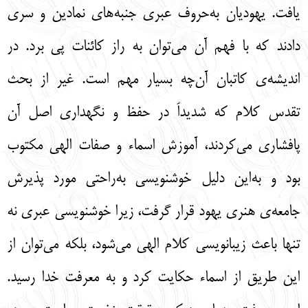
یافت. یهودیان به‌حروف عبری جنبه‌های نمادین و سری
دادند که با فهم آن می‌توان به راز کائنات پی برد. در
اندیشه‌ی کاتبان آن‌چه بسیار مهم است. غیر از بحث
تقدس کلام که شدیداً در حفظ و نگهداری اصل آن
پافشاری می‌کردند، آموزش اسماء و صفات الهی مکتوب
بود و به‌این دلیل خوشنویسی به‌راحتی مورد پذیرش
جامعه‌ی هنری یهود قرار گرفت، زیرا خوشنویسی عبری نه
تنها باعث زیبانویسی کلام الهی می‌شود، بلکه می‌توان از
این طریق از اسماء حکایت کرد و به معرفت خدا رسید.