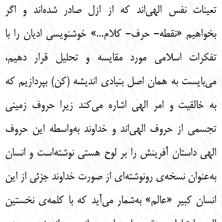
تعینات نفس الهی‌اند که از ازل صادر شده‌اند و اگر
بخواهیم «نقطه- حرف- کلام...» خوشنویسی ادیان را با
تفکرات اسلامی مورد مقایسه و تحلیل قرار دهیم،
می‌بایست به همان اصل بنیادی اندیشه (کن) بپردازیم که
به خالقیت و امر الهی اشاره می‌کند زیرا حروف زمینی
تجسمی از حروف الهی‌اند و خداوند به‌واسطه این حروف
الهی داستان آفرینش را بر لوح هستی نوشته‌است و انسان
به‌عنوان نسخه‌ی رونوشته‌ای از صورت خداوند جزئی از این
انسان کبیر «عالم» به‌شمار می‌آید که با کلمه‌ی نخستین