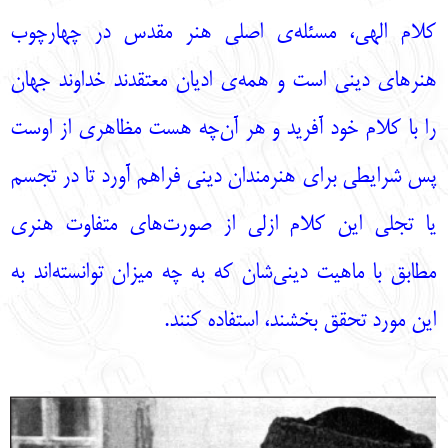
کلام الهی، مسئله‌ی اصلی هنر مقدس در چهارچوب
هنرهای دینی است و همه‌ی ادیان معتقدند خداوند جهان
را با کلام خود آفرید و هر آن‌چه هست مظاهری از اوست
پس شرایطی برای هنرمندان دینی فراهم آورد تا در تجسم
یا تجلی این کلام ازلی از صورت‌های متفاوت هنری
مطابق با ماهیت دینی‌شان که به چه میزان توانسته‌اند به
این مورد تحقق بخشند، استفاده کنند.