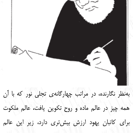
به‌نظر نگارنده، در مراتب چهارگانه‌ی تجلی نور که با آن
همه چیز در عالم ماده و روح تکوین یافت، عالم ملکوت
برای کاتبان یهود ارزش بیش‌تری دارد، زیر این عالم