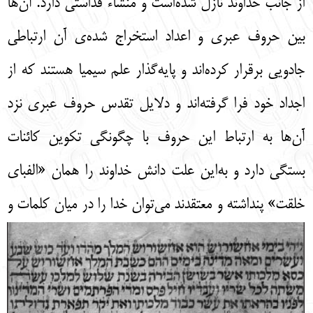
از جانب خداوند نازل شده‌است و منشاء قداستی دارد. آن‌ها
بین حروف عبری و اعداد استخراج شده‌ی آن ارتباطی
جادویی برقرار کرده‌اند و پایه‌گذار علم سیمیا هستند که از
اجداد خود فرا گرفته‌اند و دلایل تقدس حروف عبری نزد
آن‌ها به ارتباط این حروف با چگونگی تکوین کائنات
بستگی دارد و به‌این علت دانش خداوند را همان «الفبای
خلقت»
پنداشته و معتقدند می‌توان خدا را در میان کلمات و