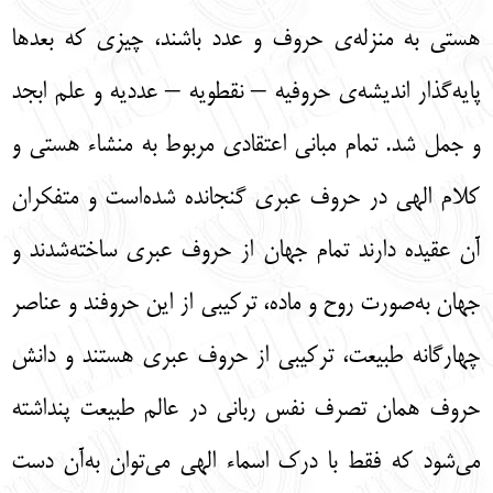
هستی به منزله‌ی حروف و عدد باشند، چیزی که بعدها
پایه‌گذار اندیشه‌ی حروفیه – نقطویه – عددیه و علم ابجد
و جمل شد. تمام مبانی اعتقادی مربوط به منشاء هستی و
کلام الهی در حروف عبری گنجانده شده‌است و متفکران
آن عقیده دارند تمام جهان از حروف عبری ساخته‌شدند و
جهان به‌صورت روح و ماده، ترکیبی از این حروفند و عناصر
چهارگانه طبیعت، ترکیبی از حروف عبری هستند و دانش
حروف همان تصرف نفس ربانی در عالم طبیعت پنداشته
می‌شود که فقط با درک اسماء الهی می‌توان به‌آن دست