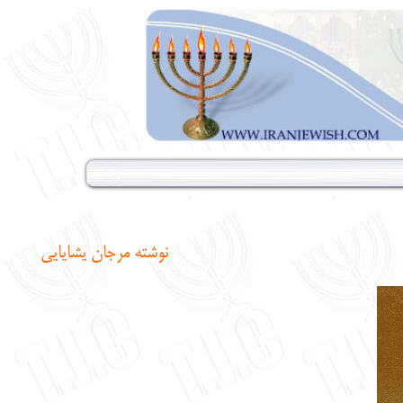
نوشته مرجان یشایایی