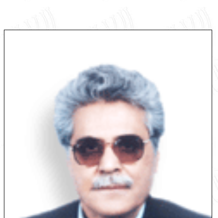
English
עברית