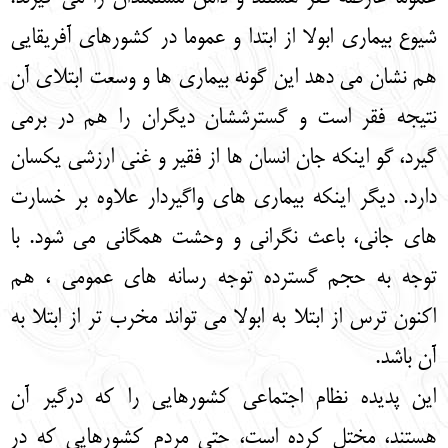
شیوع بیماری ابولا از ابتدا و عموما در کشورهای آفریقایی
هم نشان می دهد این گونه بیماری ها و وسعت ابتلای آن
نتیجه فقر است و گسترششان دیگران را هم در برمی
گیرد، گو اینکه جان انسان ها از فقیر و غنی ارزشی یکسان
دارد. دیگر اینکه بیماری های واگیردار علاوه بر خسارت
های جانی، باعث نگرانی و وحشت همگانی می شود. با
توجه به حجم گسترده توجه رسانه های عمومی ، هم
اکنون ترس از ابتلا به ابولا می تواند مخرب تر از ابتلا به
آن باشد.
این پدیده نظام اجتماعی کشورهایی را که درگیر آن
هستند، مختل کرده است، حتی مردم کشورهایی که در