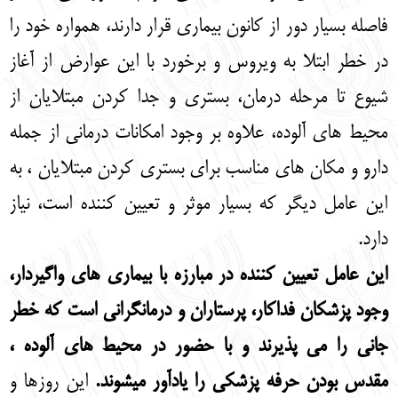
فاصله بسیار دور از کانون بیماری قرار دارند، همواره خود را
در خطر ابتلا به ویروس و برخورد با این عوارض از آغاز
شیوع تا مرحله درمان، بستری و جدا کردن مبتلایان از
محیط های آلوده، علاوه بر وجود امکانات درمانی از جمله
دارو و مکان های مناسب برای بستری کردن مبتلایان ، به
این عامل دیگر که بسیار موثر و تعیین کننده است، نیاز
دارد.
این عامل تعیین کننده در مبارزه با بیماری های واگیردار،
وجود پزشکان فداکار، پرستاران و درمانگرانی است که خطر
جانی را می پذیرند و با حضور در محیط های آلوده ،
مقدس بودن حرفه پزشکی را یادآور می‏شوند.
این روزها و