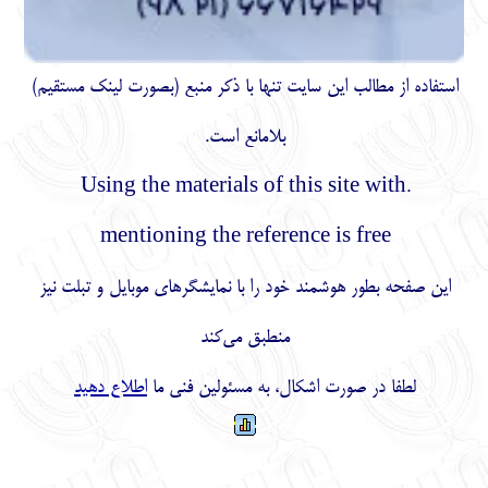
استفاده از مطالب اين سايت تنها با ذكر منبع (بصورت لینک
مستقیم
)
بلامانع است.
.Using the materials of this site with
mentioning the reference is free
این صفحه بطور هوشمند خود را با نمایشگرهای موبایل و تبلت نیز
منطبق می‌کند
لطفا در صورت اشکال، به مسئولین فنی ما
اطلاع دهید