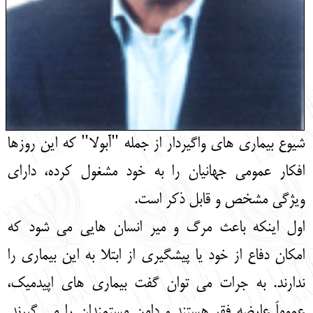
شیوع بیماری های واگیردار از جمله "آبولا" که این روزها
افکار عمومی جهانیان را به خود مشغول کرده، دارای
ویژگی مشخص و قابل ذکر است.
اول اینکه باعث مرگ و میر انسان هایی می شود که
امکان دفاع از خود یا پیشگیری از ابتلا به این بیماری را
ندارند. به جرات می توان گفت بیماری های اپیدمیک،
عموماً عارضه فقر هستند و دامن مستمندان را می گیرند.