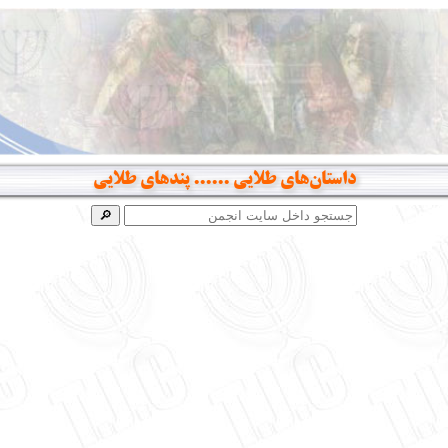
داستان‌های طلایی ...... پندهای طلایی