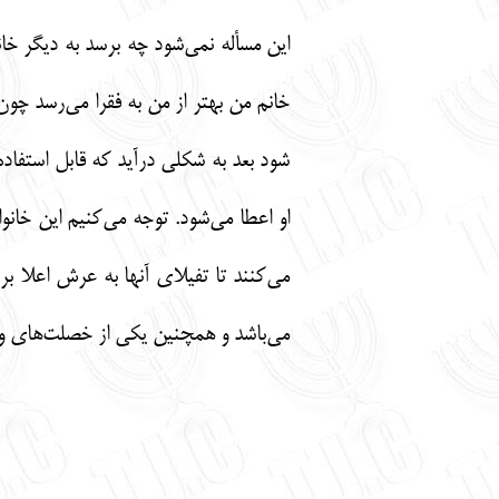
این مسأله نمی‌شود چه برسد به دیگر خانو
خانم من بهتر از من به فقرا می‌رسد چون
شود بعد به شکلی درآید که قابل استفاد
او اعطا می‌شود. توجه می‌کنیم این خانو
می‌کنند تا تفیلای آنها به عرش اعلا بر
می‌باشد و همچنین یکی از خصلت‌های وی