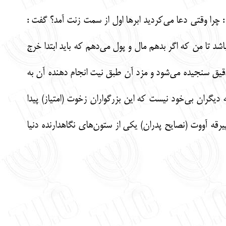
 : چرا وقتی دعا می‌کردید ابرها اول از سمت زنت آمد؟ گفت :
شد تا من که اگر بدهم مال و پول می‌دهم که باید ابتدا خرج
 دقیق سنجیده می‌شود و مزد آن طبق نیت انجام دهنده آن به
دیگران بی‌خود نیست که این بزرگواران زخوت (امتیاز) پیدا
یرقه آووت (نصایح پدران) یکی از ستون‌های نگاهدارنده دنیا