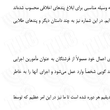
 وسیله مناسبی برای ابلاغ پندهای اخلاقی محسوب شده‌اند
‌ایم. در این شماره نیز به چند داستان دیگر و پندهای طلایی
ی اعمال خود معمولاً از فرشتگان به عنوان مأمورین اجرایی
ند گویی شخصاً وارد عمل می‌شود و اجرای آنها را به خاطر
یقیم هر دوره شده است تا ما نیز در این امر عظیم که توسط