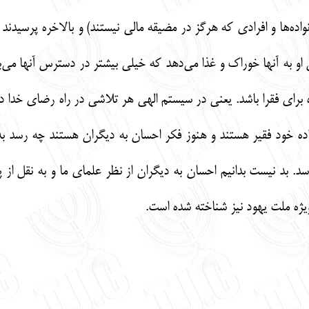
اده‌ها و افرادی که هرگز در مضیقه مالی نیستند) و بالاخره پرسیدند
 او به آنها خوراک و غذا می‌دهد که خیلی بیشتر در دسترس آنها می‌با
ه برای فقرا باشد. یعنی در سیستم الهی هر تلاشی در راه رضای خدا
اده خود فقیر هستند و هنوز فکر احسان به دیگران هستند چه رسد به 
سد. بد نیست بدانیم احسان به دیگران از نظر علمای ما و به نقل از پ
ژه ملت یهود نیز شناخته شده است.