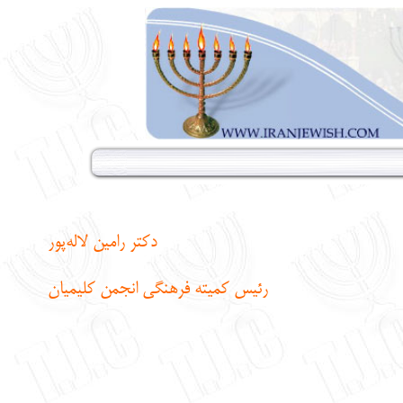
دکتر رامین لاله‌پور
رئیس کمیته فرهنگی انجمن کلیمیان