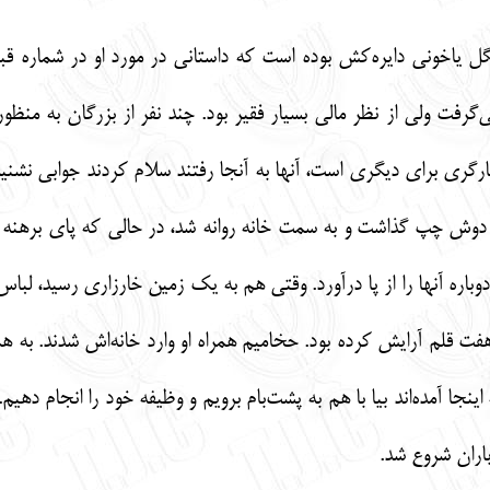
همگل یاخونی دایره‌کش بوده است که داستانی در مورد او در شماره
رفت ولی از نظر مالی بسیار فقیر بود. چند نفر از بزرگان به منظور 
 برای دیگری است، آنها به آنجا رفتند سلام کردند جوابی نشنیدند
دوش چپ گذاشت و به سمت خانه روانه شد، در حالی که پای برهنه را
وباره آنها را از پا درآورد. وقتی هم به یک زمین خارزاری رسید، لباس 
 هفت قلم آرایش کرده بود. حخامیم همراه او وارد خانه‌اش شدند. به
نجا آمده‌اند بیا با هم به پشت‌بام برویم و وظیفه خود را انجام دهیم. 
باران شروع شد.