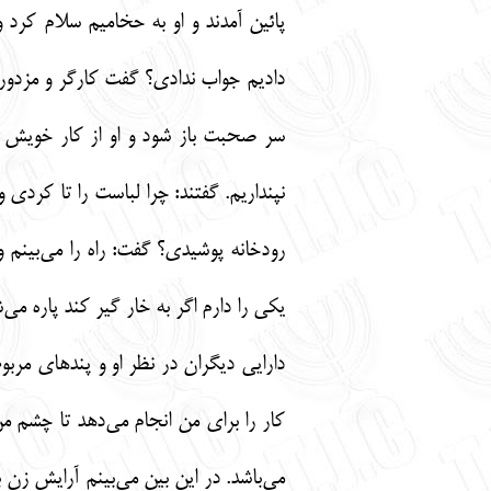
پائین آمدند و او به حخامیم سلام کرد 
دادیم جواب ندادی؟ گفت کارگر و مزدور
سر صحبت باز شود و او از کار خویش باز
نپنداریم. گفتند: چرا لباست را تا کرد
رودخانه پوشیدی؟ گفت: راه را می‌بینم 
یکی را دارم اگر به خار گیر کند پاره می
دارایی دیگران در نظر او و پندهای مرب
کار را برای من انجام می‌دهد تا چشم م
می‌باشد. در این بین می‌بینم آرایش زن 