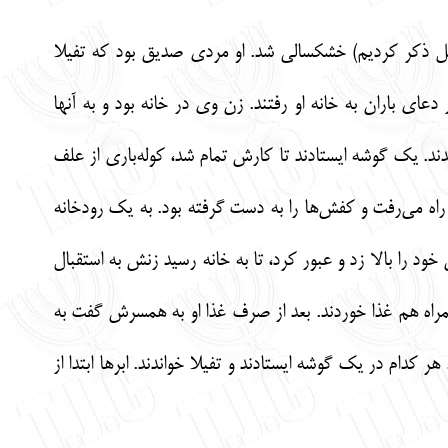
 قبل ذکر کردیم) خشکسالی شد. او مردی صدیق بود که تفیلا
دعای باران به خانه او رفتند. زن وی در خانه بود و به آنها
. یک گوشه ایستادند تا کارش تمام شد، کوله‌باری از علف
ه می‌رفت و کفش‌ها را به دست گرفته بود. به یک رودخانه
خود را بالا زد و عبور کرد، تا به خانه رسید زنش به استقبال
 همراه هم غذا خوردند. بعد از صرف غذا او به همسرش گفت به
هر کدام در یک گوشه ایستادند و تفیلا خواندند. ابرها ابتدا از