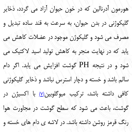
هورمون آدرنالین که در خون حیوان آزاد می‌ گردد، ذخایر
گلیکوژنی در بدن حیوان، به سرعت به قند ساده تبدیل و
مصرف می‌ شود و گلیکوژن موجود در عضلات کاهش می‌
یابد که در نهایت منجر به کاهش تولید اسید لاکتیک می‌
شود و در نتیجه PH گوشت افزایش می‌ یابد. اگر دام
سالم باشد و خسته و دچار استرس نباشد و ذخایر گلیکوژنی
کافی داشته باشد، ترکیب میوگلوبین
با اکسیژن در
(7)
گوشت، باعث می‌ شود که سطح گوشت در مجاورت هوا
رنگ قرمز روشن داشته باشد. در لاشه‌ ی دام‌ های خسته و