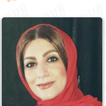
English
עברית