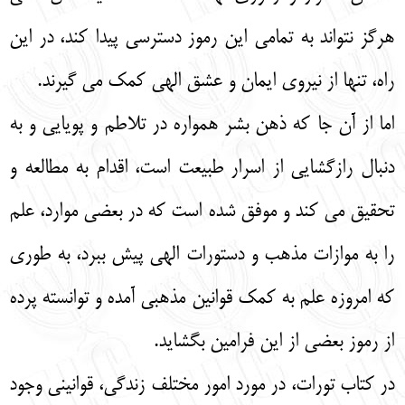
هرگز نتواند به تمامی این رموز دسترسی پیدا کند، در این
راه، تنها از نیروی ایمان و عشق الهی کمک می‌ گیرند.
اما از آن جا که ذهن بشر همواره در تلاطم و پویایی و به
دنبال رازگشایی از اسرار طبیعت است، اقدام به مطالعه و
تحقیق می‌ کند و موفق شده است که در بعضی موارد، علم
را به موازات مذهب و دستورات الهی پیش ببرد، به‌ طوری
که امروزه علم به کمک قوانین مذهبی آمده و توانسته پرده
از رموز بعضی از این فرامین بگشاید.
در کتاب تورات، در مورد امور مختلف زندگی، قوانینی وجود