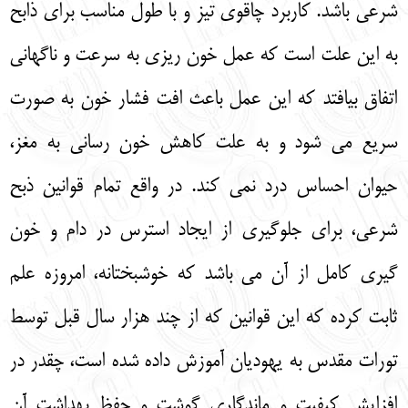
شرعی باشد. کاربرد چاقوی تیز و با طول مناسب برای ذابح
به این علت است که عمل خون‌ ریزی به سرعت و ناگهانی
اتفاق بیافتد که این عمل باعث افت فشار خون به صورت
سریع می‌ شود و به علت کاهش خون‌ رسانی به مغز،
حیوان احساس درد نمی‌ کند. در واقع تمام قوانین ذبح
شرعی، برای جلوگیری از ایجاد استرس در دام و خون‌
گیری کامل از آن می‌ باشد که خوشبختانه، امروزه علم
ثابت کرده که این قوانین که از چند هزار سال قبل توسط
تورات مقدس به یهودیان آموزش داده شده است، چقدر در
افزایش کیفیت و ماندگاری گوشت و حفظ بهداشت آن