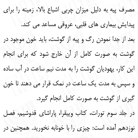
مصرف پیه به دلیل میزان چربی اشباع بالا، زمینه را برای
پیدایش بیماری‌ های قلبی، عروقی مساعد می‌ کند.
بعد از جدا نمودن رگ و پیه از گوشت، باید خون موجود در
گوشت به صورت کامل از آن خارج شود که برای انجام
این کار، یهودیان گوشت را به مدت نیم ساعت در آب ساده
و سپس به مدت یک ساعت در نمک قرار می‌ دهند تا خون‌
گیری از گوشت به صورت کامل انجام گیرد.
در جلد سوم تورات، کتاب وییقرا، پاراشای قدوشیم، فصل
نوزدهم آمده است: چیزی را با خونابه نخورید. همچنین در