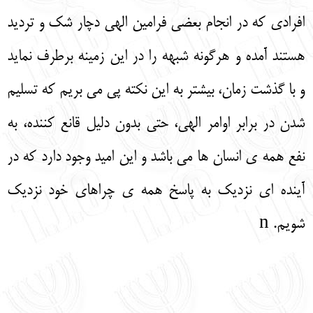
افرادی که در انجام بعضی فرامین الهی دچار شک و تردید
هستند آمده و هرگونه شبهه را در این زمینه برطرف نماید
و با گذشت زمان، بیشتر به این نکته پی می‌ بریم که تسلیم
شدن در برابر اوامر الهی، حتی بدون دلیل قانع کننده، به
نفع همه‌ ی انسان‌ ها می‌ باشد و این امید وجود دارد که در
آینده‌ ای نزدیک به پاسخ همه‌ ی چراهای خود نزدیک
شویم. n