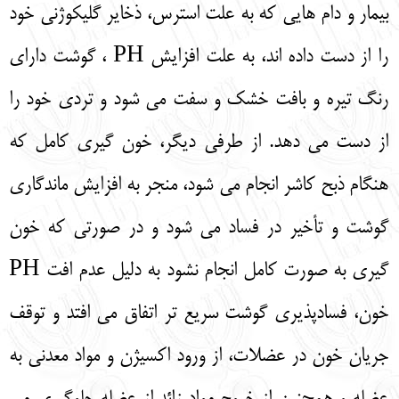
بیمار و دام‌ هایی که به علت استرس، ذخایر گلیکوژنی خود
را از دست داده‌ اند، به علت افزایش PH ، گوشت دارای
رنگ تیره و بافت خشک و سفت می‌ شود و تردی خود را
از دست می‌ دهد. از طرفی دیگر، خون‌ گیری کامل که
هنگام ذبح کاشر انجام می‌ شود، منجر به افزایش ماندگاری
گوشت و تأخیر در فساد می‌ شود و در صورتی که خون‌
گیری به صورت کامل انجام نشود به دلیل عدم افت PH
خون، فسادپذیری گوشت سریع‌ تر اتفاق می‌ افتد و توقف
جریان خون در عضلات، از ورود اکسیژن و مواد معدنی به