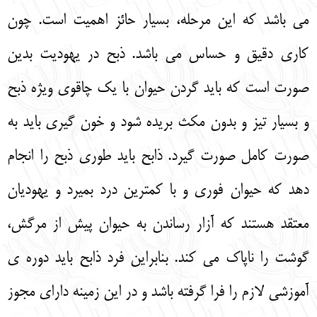
می‌ باشد که این مرحله، بسیار حائز اهمیت است. چون
کاری دقیق و حساس می‌ باشد. ذبح در یهودیت بدین‌
صورت است که باید گردن حیوان با یک چاقوی ویژه ذبح
و بسیار تیز و بدون مکث بریده شود و خون‌ گیری باید به
صورت کامل صورت گیرد. ذابح باید طوری ذبح را انجام
دهد که حیوان فوری و با کمترین درد بمیرد و یهودیان
معتقد هستند که آزار رساندن به حیوان پیش از مرگش،
گوشت را ناپاک می‌ کند. بنابراین فرد ذابح باید دوره‌ ی
آموزشی لازم را فرا گرفته باشد و در این زمینه دارای مجوز