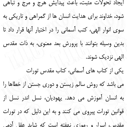
ایجاد تحولات مثبت، باعث پیدایش هرج و مرج و تباهی
شود، خداوند برای هدایت انسان‌ ها از گمراهی و تاریکی به
سوی انوار الهی، کتب آسمانی را در اختیار آنها قرار داد تا
بدین‌ وسیله بتوانند با پرورش بعد معنوی، به ذات مقدس
الهی نزدیک شوند.
یکی از کتاب‌ های آسمانی، کتاب مقدس تورات
می‌ باشد که روش سالم زیستن و دوری جستن از خطاها را
به انسان آموزش می‌ دهد. یهودیان، نسل اندر نسل از
قوانین تورات پیروی می‌ کنند و به این دلیل که در تورات
مقدس، اسرار و رموزی نهفته است که شاید عقل آدمی