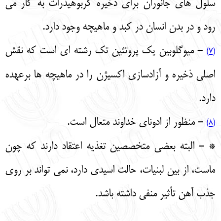
سلول‌ های جانوران برای ذخیره کربوهیدرات به کار می‌
رود و در بدن انسان در کبد و ماهیچه وجود دارد.
- میوگلوبین یک پروتئین تک رشته‌ ای است که نقش
(7)
اصلی ذخیره و آزادسازی اکسیژن را در ماهیچه‌ ها برعهده
دارد.
- منظور از ادونای خداوند متعال است.
(8)
* - البته بعضی متخصصین تغذیه اعتقاد دارند که چون
ماست، از بین لبنیات، حالت اسیدی دارد، نمی‌ تواند بر روی
جذب آهن تأثیر منفی داشته باشد.