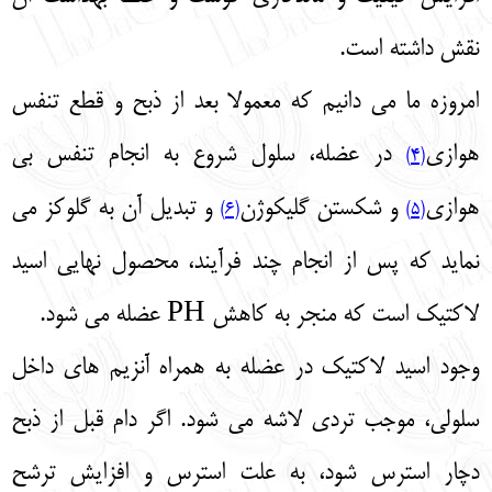
نقش داشته است.
امروزه ما می‌ دانیم که معمولا بعد از ذبح و قطع تنفس
هوازی
در عضله، سلول شروع به انجام تنفس بی‌
(4)
هوازی
و شکستن گلیکوژن
و تبدیل آن به گلوکز می‌
(6)
(5)
نماید که پس از انجام چند فرآیند، محصول نهایی اسید
لاکتیک است که منجر به کاهش PH عضله می‌ شود.
وجود اسید لاکتیک در عضله به همراه آنزیم‌ های داخل
سلولی، موجب تردی لاشه می‌ شود. اگر دام قبل از ذبح
دچار استرس شود، به علت استرس و افزایش ترشح