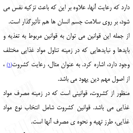
دارد که رعایت آنها، علاوه بر این که باعث تزکیه نفس می‌
شود، بر روی سلامت جسم انسان‌ ها هم تأثیرگذار است.
از جمله این قوانین می‌ توان به قوانین مربوط به تغذیه و
بایدها و نبایدهایی که در زمینه تناول مواد غذایی مختلف
وجود دارد، اشاره کرد. به عنوان مثال، رعایت کشروت
،
(1)
از اصول مهم دین یهود می‌ باشد.
منظور از کشروت، قوانینی است که در زمینه مصرف مواد
غذایی می‌ باشد. قوانین کشروت شامل انتخاب نوع مواد
غذایی، طرز تهیه و نحوه‌ ی مصرف آنها است.