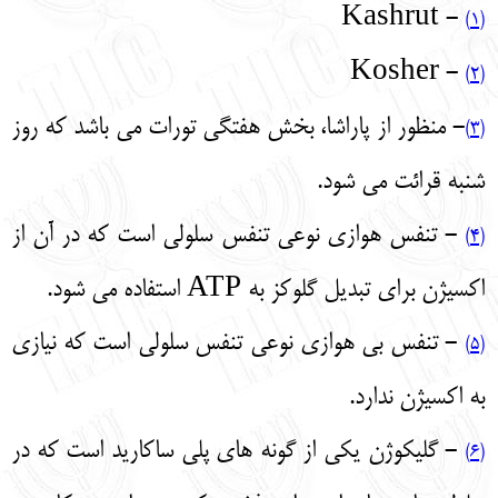
- Kashrut
(1)
- Kosher
(2)
- منظور از پاراشا، بخش هفتگی تورات می‌ باشد که روز
(3)
شنبه قرائت می‌ شود.
- تنفس هوازی نوعی تنفس سلولی است که در آن از
(4)
اکسیژن برای تبدیل گلوکز به ATP استفاده می‌ شود.
- تنفس بی‌ هوازی نوعی تنفس سلولی است که نیازی
(5)
به اکسیژن ندارد.
- گلیکوژن یکی از گونه‌ های پلی ساکارید است که در
(6)