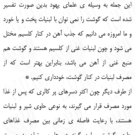
این جمله به وسیله‌ ی علمای یهود بدین صورت تفسیر
شده است که گوشت را نمی‌ توان با لبنیات پخت و یا خورد
و ما امروزه می‌ دانیم که جذب آهن در کنار کلسیم مختل
می‌ شود و چون لبنیات غنی از کلسیم هستند و گوشت هم
منبع غنی از آهن می‌ باشد، بنابراین بهتر است که از
مصرف لبنیات در کنار گوشت، خودداری کنیم. *
از طرف دیگر چون اکثر دسرهای پر کالری که پس از غذا
مورد مصرف قرار می‌ گیرند، به نوعی حاوی شیر و لبنیات
هستند، با رعایت فاصله‌ ی زمانی بین مصرف غذاهای