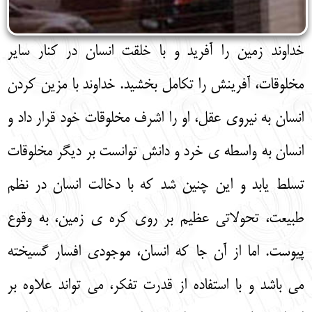
خداوند زمین را آفرید و با خلقت انسان در کنار سایر
مخلوقات، آفرینش را تکامل بخشید. خداوند با مزین کردن
انسان به نیروی عقل، او را اشرف مخلوقات خود قرار داد و
انسان به واسطه‌ ی خرد و دانش توانست بر دیگر مخلوقات
تسلط یابد و این چنین شد که با دخالت انسان در نظم
طبیعت، تحولاتی عظیم بر روی کره‌ ی زمین، به وقوع
پیوست. اما از آن جا که انسان، موجودی افسار گسیخته
می‌ باشد و با استفاده از قدرت تفکر، می‌ تواند علاوه بر