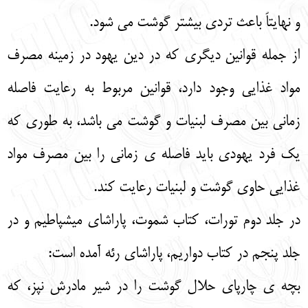
و نهایتاً باعث تردی بیشتر گوشت می‌ شود.
از جمله قوانین دیگری که در دین یهود در زمینه مصرف
مواد غذایی وجود دارد، قوانین مربوط به رعایت فاصله
زمانی بین مصرف لبنیات و گوشت می‌ باشد، به طوری که
یک فرد یهودی باید فاصله‌ ی زمانی را بین مصرف مواد
غذایی حاوی گوشت و لبنیات رعایت کند.
در جلد دوم تورات، کتاب شموت، پاراشای میشپاطیم و در
جلد پنجم در کتاب دواریم، پاراشای رئه آمده است:
بچه‌ ی چارپای حلال گوشت را در شیر مادرش نپز، که