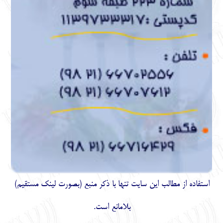
استفاده از مطالب اين سايت تنها با ذكر منبع (بصورت لینک
مستقیم
)
بلامانع است.