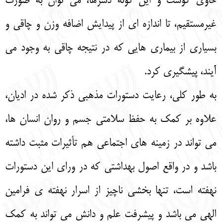
حاوی گوشت و این گونه دسرها، می‌ توان به صورت
غیرمستقیم، تا اندازه‌ ای از پیدایش اضافه وزن و چاقی و
بسیاری از بیماری‌ هایی که در نتیجه چاقی به وجود می‌
آیند، پیشگیری کرد.
به طور کلی، رعایت دستورات مذهبی ذکر شده در ادیان،
علاوه بر کمک به حفظ سلامتی جسم و روان انسان‌ ها،
می‌ تواند در زمینه‌ های اجتماعی هم تأثیرات مثبت داشته
باشد و در واقع اصول بهداشتی که در ورای این دستورات
نهفته است، تنها بخشی ناچیز از اسرار نهفته‌ ی فرامین
الهی می‌ باشد و پیشرفت علم و دانش می‌ تواند به کمک