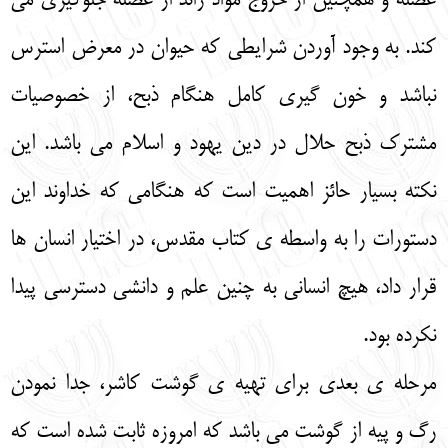
عضله و همچنین از خروج مواد زائد از عضله جلوگیری می‌
کند. به وجود آوردن شرایطی که حیوان در معرض استرس
نباشد و خون‌ گیری کامل هنگام ذبح، از خصوصیات
مشترک ذبح حلال در دین یهود و اسلام می‌ باشد. این
نکته بسیار حائز اهمیت است که هنگامی که خداوند این
دستورات را به واسطه‌ ی کتاب مقدس، در اختیار انسان‌ ها
قرار داد، هیچ انسانی به چنین علم و دانشی دسترسی پیدا
نکرده بود.
مرحله‌ ی بعدی برای تهیه‌ ی گوشت کاشر، جدا نمودن
رگ و پیه از گوشت می‌ باشد که امروزه ثابت شده است که