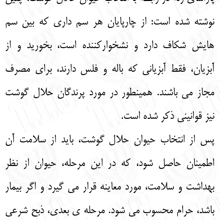
نوشته شده است: از چارپایان هر سم‌ داری که بین سم‌
هایش شکاف دارد و نشخوارکننده است، بخورید و از
آبزیان، فقط آبزیانی که باله و فلس دارند، برای مصرف
مجاز می‌ باشند. همینطور در مورد پرندگان حلال گوشت
نیز قوانینی ذکر شده است.
پس از انتخاب حیوان حلال گوشت، باید از سلامت آن
اطمینان حاصل شود، که در این مرحله، حیوان از نظر
بهداشت و سلامت، مورد معاینه قرار می‌ گیرد و اگر بیمار
باشد، حرام محسوب می‌ شود. مرحله‌ ی بعدی، ذبح شرعی