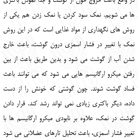
در واقع باعث خروج خون از گوشت و جدا نمودن باکتری‌
ها می‌ شویم. نمک سود کردن یا نمک زدن هم یکی از
روش‌ های نگهداری از مواد غذایی است که در این روش
نمک با تغییر در فشار اسمزی درون گوشت، باعث خارج
شدن آب از گوشت می‌ شود و بدین طریق باعث از بین
رفتن میکرو ارگانیسم‌ هایی می‌ شود که می‌ توانند باعث
فساد گوشت شوند. چون گوشتی که خونش را از دست
داده، دیگر باکتری زیادی نمی‌ تواند رشد کند. قرار دادن
گوشت در نمک، علاوه بر نابودی میکرو ارگانیسم‌ ها با
تغییر فشار اسمزی، باعث تحلیل تارهای عضلانی می‌ شود