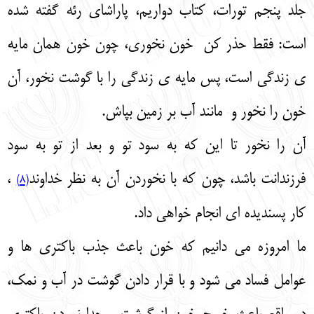
جلد پنجم تورات، کتاب دواریم، پاراشای رئه گفته شده
است: فقط حذر کن خون نخوری، چون خون همان مایه‌
ی زندگی است، پس مایه‌ ی زندگی را با گوشت نخور، آن
خون را نخور و مانند آب بر زمین بپاش.
آن را نخور تا این که به سود تو و بعد از تو به سود
فرزندانت باشد، چون که با نخوردن آن به نظر خداوند
،
(8)
کار پسندیده‌ ای انجام خواهی داد.
ما امروزه می‌ دانیم که خون باعث جذب باکتری‌ ها و
عوامل فساد می‌ شود و با قرار دادن گوشت در آب و نمک،