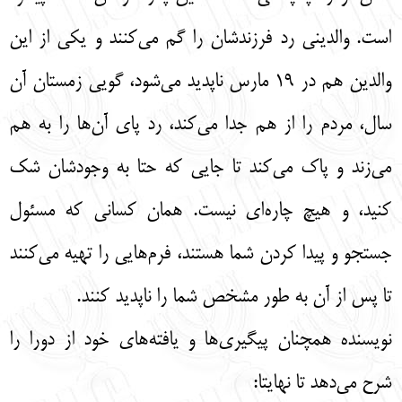
است. والدینی رد فرزندشان را گم می‌کنند و یکی از این
والدین هم در 19 مارس ناپدید می‌شود، گویی زمستان آن
سال، مردم را از هم جدا می‌کند، رد پای آن‌ها را به هم
می‌زند و پاک می‌کند تا جایی که حتا به وجودشان شک
کنید، و هیچ چاره‌ای نیست. همان کسانی که مسئول
جستجو و پیدا کردن شما هستند، فرم‌هایی را تهیه می‌کنند
تا پس از آن به طور مشخص شما را ناپدید کنند.
نویسنده همچنان پیگیری‌ها و یافته‌های خود از دورا را
شرح می‌دهد تا نهایتا: