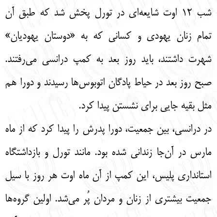
شب 12 اوت شایعه‌ای در تورل پخش شد که طبق آن
تمام زنان یهودی و کسانی که به «دوستان یهودیان»
شهرت داشتند، باید روز بعد به کمپ درانسی می‌رفتند.
صبح روز بعد در حیاط پادگان اتوبوس‌ها رسیدند و دورا هم
مثل بقیه جایی برای نشستن پیدا کرد.
در درانسی، بین جمعیت، دورا پدرش را پیدا کرد که از ماه
مارس در آن‌جا زندانی شده بود. مانند تورل و بازداشتگاه
استانداری پلیس، این کمپ از آن ماه اوت هر روز با سیل
جمعیت بیشتری از زنان و مردان پُر می‌شد. اولین گروه‌ها