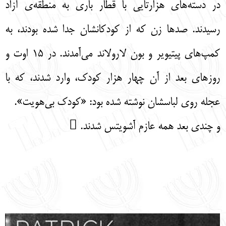
در دسته‌های هزارتایی با قطار باری به منطقه‌ی آزاد
رسیدند. صدها زن که از کودکانشان جدا شده بودند، به
کمپ‌های پیتیویر و بون لارولاند می‌آمدند. در 15 اوت و
روزهای بعد از آن چهار هزار کودک، وارد شدند، که با
عجله روی لباسشان نوشته شده بود: «کودک بی‌هویت».
و چندی بعد همه عازم آشویتس شدند. 