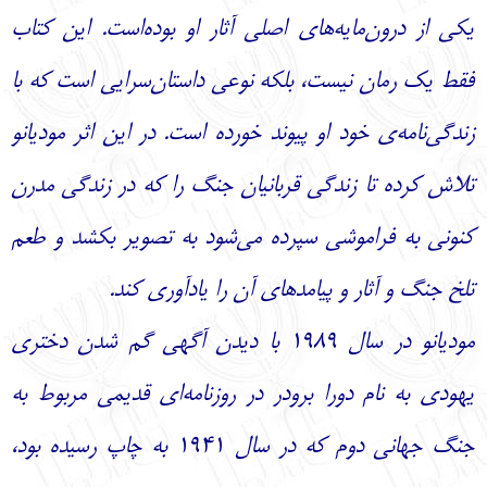
یکی از درون‌مایه‌های اصلی آثار او بوده‌است. این کتاب
فقط یک رمان نیست، بلکه نوعی داستان‌سرایی است که با
زندگی‌نامه‌ی خود او پیوند خورده است. در این اثر مودیانو
تلاش کرده تا زندگی قربانیان جنگ را که در زندگی مدرن
کنونی به فراموشی سپرده می‌شود به تصویر بکشد و طعم
تلخ جنگ و آثار و پیامدهای آن را یادآوری کند.
مودیانو در سال ۱۹۸۹ با دیدن آگهی گم شدن دختری
یهودی به نام دورا برودر در روزنامه‌ای قدیمی مربوط به
جنگ جهانی دوم که در سال ۱۹۴۱ به چاپ رسیده بود،