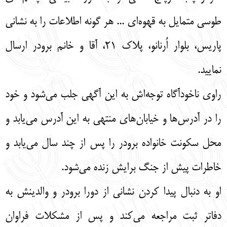
طوسی متمایل به قهوه‌ای ... هر گونه اطلاعات را به نشانی
پاریس، بلوار اُرنانو، پلاک 21، آقا و خانم برودر ارسال
نمایید.
راوی ناخودآگاه توجه‌اش به این آگهی جلب می‌شود و خود
را در آدرس‌ها و خیابان‌های منتهی به این آدرس می‌یابد و
محل سکونت خانواده برودر را پس از چند سال می‌یابد و
خاطرات پیش از جنگ برایش زنده می‌شود.
او به دنبال پیدا کردن نشانی از دورا برودر و والدینش به
دفاتر ثبت مراجعه می‌کند و پس از مشکلات فراوان