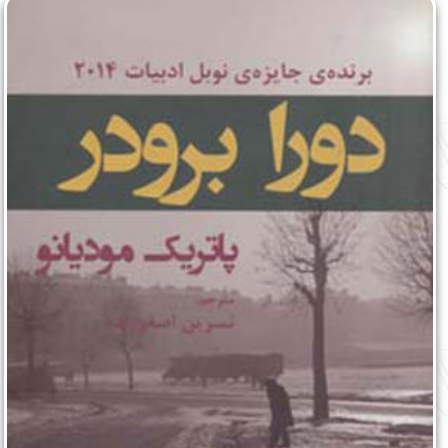
English
עברית