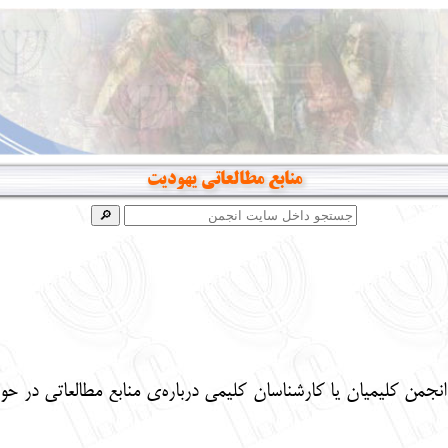
منابع مطالعاتی یهودیت
انجمن کلیمیان یا کارشناسان کلیمی درباره‌ی منابع مطالعاتی در 