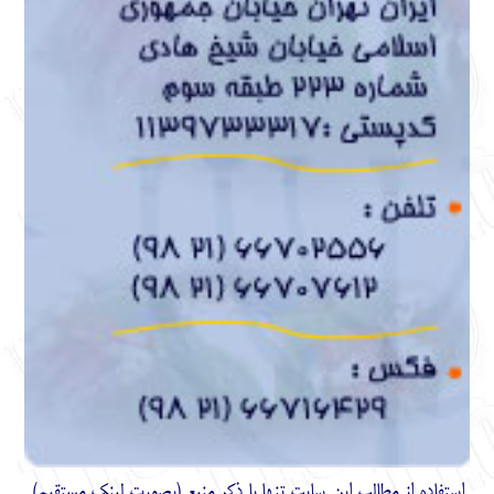
استفاده از مطالب اين سايت تنها با ذكر منبع (بصورت لینک
مستقیم
)