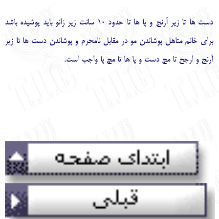
English
עברית
دست ها تا زیر آرنج و پا ها تا حدود 10 سانت زیر زانو باید پوشیده باشد
برای خانم متاهل پوشاندن مو در مقابل نامحرم و پوشاندن دست ها تا زیر
آرنج و ارجح تا مچ دست و پا ها تا مچ پا واجب است.