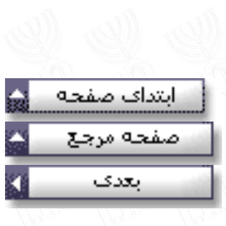
English
עברית