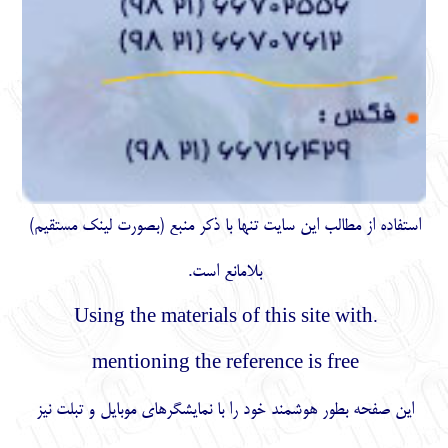
استفاده از مطالب اين سايت تنها با ذكر منبع (بصورت لینک
مستقیم
)
بلامانع است.
.Using the materials of this site with
mentioning the reference is free
این صفحه بطور هوشمند خود را با نمایشگرهای موبایل و تبلت نیز