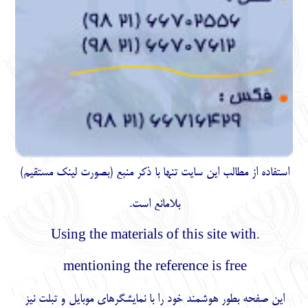
استفاده از مطالب اين سايت تنها با ذكر منبع (بصورت لینک
مستقیم
)
بلامانع است.
.Using the materials of this site with
mentioning the reference is free
این صفحه بطور هوشمند خود را با نمایشگرهای موبایل و تبلت نیز