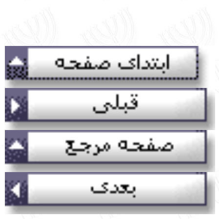
English
עברית