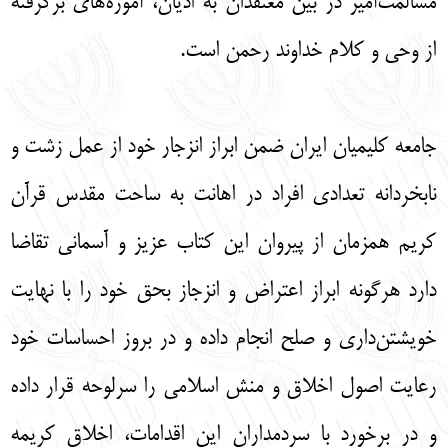
مسالمت‌آمیز در بین معتقدان به ادیان، آموزه‌های برگرفته
از وحی و کلام خداوند رحمن است.
جامعه کلیمیان ایران ضمن ابراز انزجار خود از عمل زشت و
نابخردانه تعدادی افراد در اهانت به ساحت مقدس قرآن
کریم همزمان از پیروان این کتاب عزیز و آسمانی تقاضا
دارد هرگونه ابراز اعتراض و انزجاز بحق خود را با نهایت
خویشتن‌داری و صلح انجام داده و در بروز احساسات خود
رعایت اصول اخلاق و منش اسلامی را سرلوحه قرار داده
و در برخورد با سردمداران این اقدامات، اخلاق کریمه