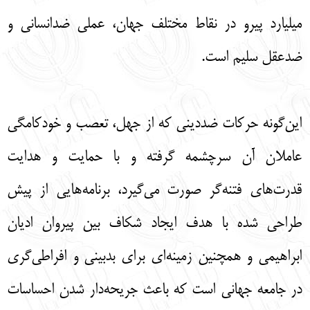
میلیارد پیرو در نقاط مختلف جهان، عملی ضدانسانی و
ضدعقل سلیم است.
این‌گونه حرکات ضددینی که از جهل، تعصب و خودکامگی
عاملان آن سرچشمه گرفته و با حمایت و هدایت
قدرت‌های فتنه‌گر صورت می‌گیرد، برنامه‌هایی از پیش
طراحی شده با هدف ایجاد شکاف بین پیروان ادیان
ابراهیمی و همچنین زمینه‌ای برای بدبینی و افراطی‌گری
در جامعه جهانی است که باعث جریحه‌دار شدن احساسات