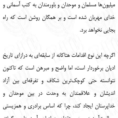
میلیون‌ها مسلمان و موحدان و باورمندان به کتب آسمانی و
خدای مهربان شده است و بر همگان روشن است که راه
بجایی نخواهد برد.
اگرچه این نوع اقدامات هتاکانه از سابقه‌ای به درازای تاریخ
ادیان برخوردار است، اما واضح و مبرهن است که تاکنون
نتوانسته حتی کوچک‌ترین شکاف و تفرقه‌ای بین آزاد
اندیشان و علاقمندان به وحدت در بین موحدان و
خداپرستان ایجاد کند، چرا که اساس برادری و همزیستی