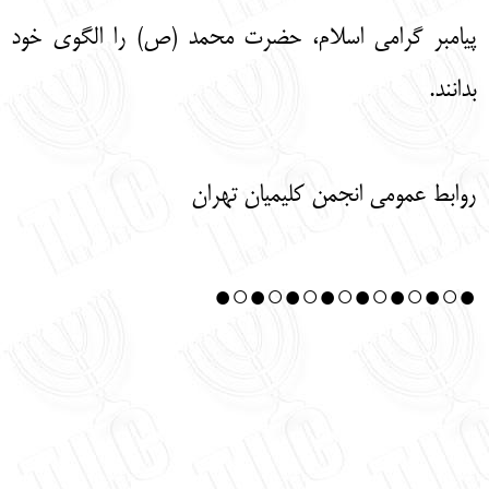
پیامبر گرامی اسلام، حضرت محمد (ص) را الگوی خود
بدانند.
روابط عمومی انجمن کلیمیان تهران
●○●○●○●○●○●○●○●