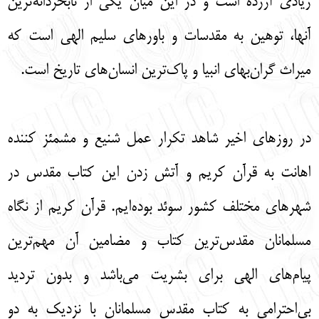
زیادی آزرده است و در این میان یکی از نابخردانه‌ترین
English
עברית
آنها، توهین به مقدسات و باورهای سلیم الهی است که
میراث گران‌بهای انبیا و پاک‌ترین انسان‌های تاریخ است.
در روزهای اخیر شاهد تکرار عمل شنیع و مشمئز کننده
اهانت به قرآن کریم و آتش زدن این کتاب مقدس در
شهرهای مختلف کشور سوئد بوده‌ایم. قرآن کریم از نگاه
مسلمانان مقدس‌ترین کتاب و مضامین آن مهم‌ترین
پیام‌های الهی برای بشریت می‌باشد و بدون تردید
بی‌احترامی به کتاب مقدس مسلمانان با نزدیک به دو