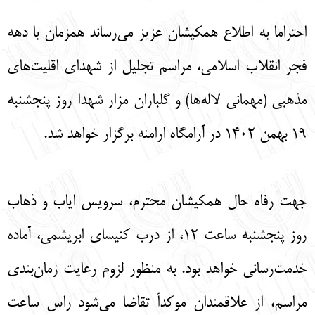
English
עברית
احتراما به اطلاع همکیشان عزیز می‌رساند همزمان با دهه
فجر انقلاب اسلامی، مراسم تجلیل از شهدای اقلیت‌های
مذهبی (مهمانی لاله‌ها) و گلباران مزار شهدا روز پنجشنبه
۱۹ بهمن ۱۴۰۲ در آرامگاه ارامنه برگزار خواهد شد.
جهت رفاه حال همکیشان محترم، سرویس ایاب و ذهاب
روز پنجشنبه ساعت ۱۲، از درب کنیسای ابریشمی، آماده
خدمت‌رسانی خواهد بود. به منظور لزوم رعایت زمان‌بندی
مراسم، از علاقمندان موکداً تقاضا می‌شود راس ساعت