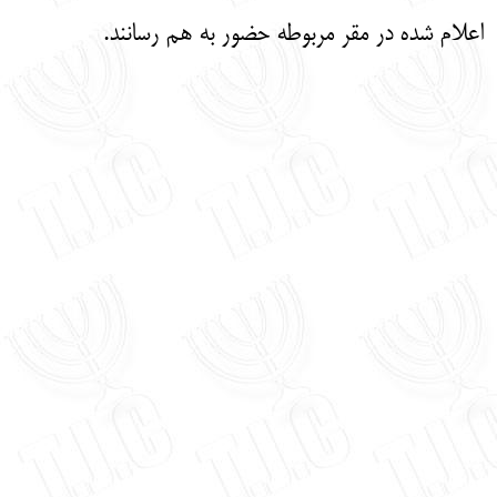
اعلام شده در مقر مربوطه حضور به هم رسانند.
‌