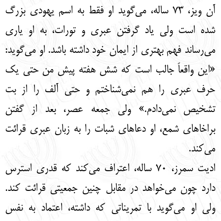
آن ویز، 73 ساله، می‌گوید او فقط به اسم یهودی بزرگ
شده است ولی یاد گرفتن عبری و تورات، به او یاری
می‌رساند فهم بهتری از ایمان خود داشته باشد. او می‌گوید:
«این واقعاً جالب است که شش هفته پیش من حتی یک
حرف عبری را هم نمی‌شناختم و حتی آلف را از بت
تشخیص نمی‌دادم.» ولی جمعه عصر، بعد از گفتن
براخاهای شمع، او دعاهای شبات را به زبان عبری قرائت
می‌کند.
ادیت سمرز، 70 ساله، اعتراف می‌کند که قدری استرس
دارد چون می‌خواهد در مقابل چنین جمعیتی قرائت کند.
ولی او می‌گوید با تمریناتی که داشته، اعتماد به نفس