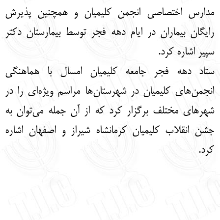
مدارس اختصاصی انجمن کلیمیان و همچنین پذیرش
رایگان بیماران در ایام دهه فجر توسط بیمارستان دکتر
سپیر اشاره کرد.
ستاد دهه فجر جامعه کلیمیان امسال با هماهنگی
انجمن‌های کلیمیان در شهرستان‌ها مراسم ویژه‌ای را در
شهرهای مختلف برگزار کرد که از آن جمله می‌توان به
جشن انقلاب کلیمیان کرمانشاه شیراز و اصفهان اشاره
کرد.