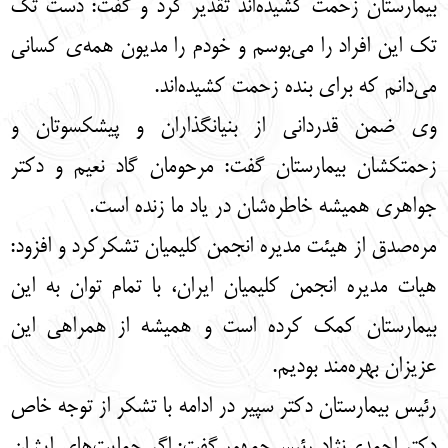
بیمارستان زحمت کشیده‌اند تقدیر کرد و گفت: دست تک
تک این افراد را می‌بوسم و خودم را مدیون همه‌ی کسانی
می‌دانم که برای بنده زحمت کشیده‌اند.
وی ضمن قدردانی از بنیانگذاران و پیشکسوتان و
زحمتکشان بیمارستان گفت: مرحومان گاد نعیم و دکتر
جواهری همیشه خاطره‌شان در یاد ما زنده است.
مره‌صدق از هیئت مدیره انجمن کلیمیان تشکرکرد و افزود:
هیات مدیره انجمن کلیمیان ایران، با تمام توان به این
بیمارستان کمک کرده است و همیشه از همراهی این
عزیزان بهره‌مند بودیم.
رئیس بیمارستان دکتر سپیر در ادامه با تشکر از توجه خاص
دکتر احمدی‌نژاد رئیس‌جمهور گفت: اگر حمایت‌های ایشان