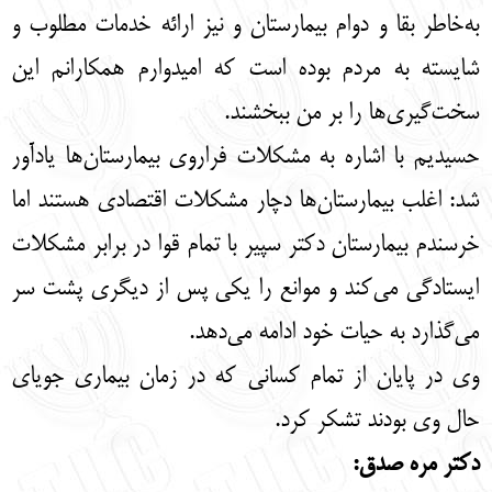
به‌خاطر بقا و دوام بیمارستان و نیز ارائه خدمات مطلوب و
شایسته به مردم بوده است که امیدوارم همکارانم این
سخت‌گیری‌ها را بر من ببخشند.
حسیدیم با اشاره به مشکلات فراروی بیمارستان‌ها یادآور
شد: اغلب بیمارستان‌ها دچار مشکلات اقتصادی هستند اما
خرسندم بیمارستان دکتر سپیر با تمام قوا در برابر مشکلات
ایستادگی می‌کند و موانع را یکی پس از دیگری پشت سر
می‌گذارد به حیات خود ادامه می‌دهد.
وی در پایان از تمام کسانی که در زمان بیماری جویای
حال وی بودند تشکر کرد.
دکتر مره صدق: