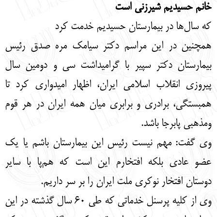
خانم حسیدیم شیرزنی است
که سال‌ها در بیمارستان حسیدیم خدمت کرد
همچنین در این مراسم دکتر سیامک مره صدق رئیس
بیمارستان دکتر سپیر با گرامیداشت سی و دومین سال
پیروزی انقلاب اسلامی ایران، اظهار امیدواری کرد تا
همبستگی، برادری و برابری میان همه ایران در هر قوم
ومذهبی پابرجا باشد.
وی گفت: مهم نیست رئیس این بیمارستان باشم یا یک
عضو عادی بلکه افتخارم این است که هم‌پا با سایر
دوستان افتخار نوکری ملت ایران را بر سر داریم.
وی از کلیه پرسنل خدماتی که طی 60 سال گذشته در این