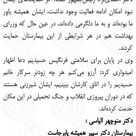
نبود امکان ادامه فعالیت وجود نداشت، ایشان همیشه یاور
ما بوده‌اند و به ما دلگرمی داده‌اند، در عین حال که وزرای
بهداشت هم در هر شرایطی از این بیمارستان حمایت
کردند.
وی در پایان برای سلامتی فرنگیس حسیدیم دعا اظهار
امیدواری کرد: آرزو می‌کنم هر چه زودتر سرکار خانم
حسیدیم را در اتاق کارشان ببینیم، ایشان شیرزنی هستند
که در دوران پیروزی انقلاب و جنگ تحمیلی در این مکان
خدمت کرده‌اند.
دکتر منوچهر الیاسی :
بیمارستان دکتر سپیر همیشه پابرجاست