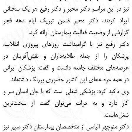
نیز در این مراسم دکتر محبر و دکتر رفیع هر یک سخنانی
ایراد کردند، دکتر محبر ضمن تبریک ایام دهه فجر
گزارشی از وضعیت فعالیت بیمارستان ارائه کرد.
دکتر رفیع نیز با گرامیداشت روزهای پیروزی انقلاب،
پزشکان را از جمله طلایه‌داران و نقش‌آفرینان در
عرصه‌های مختلف جامعه دانست و گفت: پزشکان ایرانی
در همه عرصه‌های این کشور حضوری پررنگ داشته‌اند.
وی تاکید کرد: پزشکی شغلی است که با جان انسان سر و
کار دارد و به جرات می‌توان گفت از سخت‌ترین
شغل‌هاست.
دکتر منوچهر الیاسی از متخصصان بیمارستان دکتر سپیر نیز