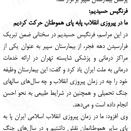
فرنگیس حسیدیم:
ما در پیروزی انقلاب پابه پای هموطنان حرکت کردیم
در این مراسم، فرنگیس حسیدیم در سخنانی ضمن تبریک
فرارسیدن دهه فجر، از بیمارستان سپیر به عنوان یکی از
مراکز درمانی و پزشکی شایسته تهران در ارائه خدمات
درمانی به ملت ایران یاد کرد و گفت: این بیمارستان وظیفه
خود را چه در زمان پیروزی انقلاب و چه سال‌های سالهای
جنگ تحمیلی و همچنین در شرایط طبیعی به نحو احسن
انجام داده است و می‌دهد.
وی افزود: ما در زمان پیروزی انقلاب اسلامی ایران پا به
پای سایر هموطنانمان نقش داشتیم و در سال‌های جنگ