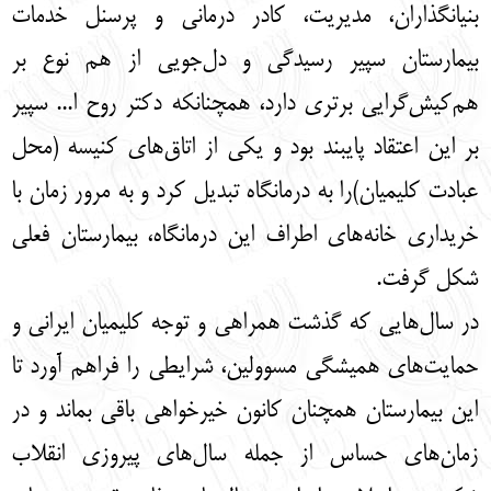
بنیانگذاران، مدیریت، کادر درمانی و پرسنل خدمات
بیمارستان سپیر رسیدگی و دل‌جویی از هم نوع بر
هم‌کیش‌گرایی برتری دارد، همچنانکه دکتر روح ا... سپیر
بر این اعتقاد پایبند بود و یکی از اتاق‌های کنیسه (محل
عبادت کلیمیان)را به درمانگاه تبدیل کرد و به مرور زمان با
خریداری خانه‌های اطراف این درمانگاه، بیمارستان فعلی
شکل گرفت.
در سال‌هایی که گذشت همراهی و توجه کلیمیان ایرانی و
حمایت‌های همیشگی مسوولین، شرایطی را فراهم آورد تا
این بیمارستان همچنان کانون خیرخواهی باقی بماند و در
زمان‌های حساس از جمله سال‌های پیروزی انقلاب