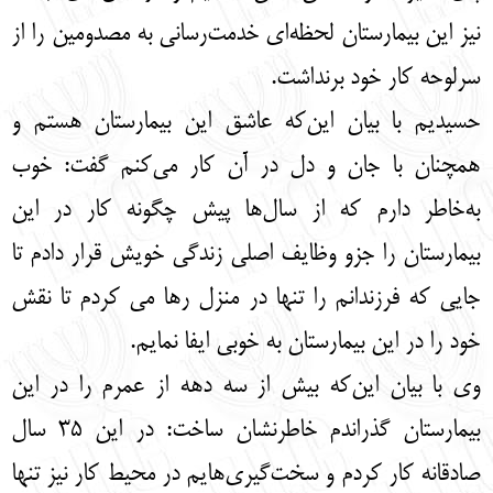
نیز این بیمارستان لحظه‌ای خدمت‌رسانی به مصدومین را از
سرلوحه کار خود برنداشت.
حسیدیم با بیان این‌که عاشق این بیمارستان هستم و
همچنان با جان و دل در آن کار می‌کنم گفت: خوب
به‌خاطر دارم که از سال‌ها پیش چگونه کار در این
بیمارستان را جزو وظایف اصلی زندگی خویش قرار دادم تا
جایی که فرزندانم را تنها در منزل رها می کردم تا نقش
خود را در این بیمارستان به خوبی ایفا نمایم.
وی با بیان این‌که بیش از سه دهه از عمرم را در این
بیمارستان گذراندم خاطرنشان ساخت: در این 35 سال
صادقانه کار کردم و سخت‌گیری‌هایم در محیط کار نیز تنها