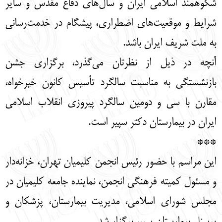
شکوهمند اسلامی ایران و سال‌های دفاع مقدس و سایر
شرایط و موقعیت‌های اضطراری، پیشگام در خدمت‌رسانی
به ملت شریف ایران باشد.
آنچه در ذیل از نظرتان می‌گذرد، برگزاری جشن
بازنشستگی به مناسبت سالگرد تأسیس کانون خیرخواه،
مقارن با سی و دومین سالگرد پیروزی انقلاب اسلامی
ایران در بیمارستان دکتر سپیر است.
***
این مراسم با حضور رئیس انجمن کلیمیان تهران، خزانه‌دار
و مسئول کمیته فرهنگی انجمن، نماینده جامعه کلیمیان در
مجلس شورای اسلامی، مدیریت بیمارستان، پزشکان و
پرسنل بیمارستان سپیر برگزار شد.