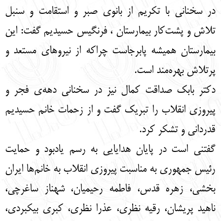
در سخنانی با تکریم از بانوی صبر و استقامت و سنبل
تلاش و پشت‌کار بیمارستان ، فرنگیس حسیدیم گفت: این
بیمارستان همیشه پابرجاست چراکه از نیروهای مستعد و
پرتلاش بهره‌مند است.
دکتر بابک صداقت کمال نیز در سخنانی دهه‌ی فجر و
پیروزی انقلاب را تبریک گفت و از زحمات خانم حسیدیم
قدردانی و تشکر کرد.
گفتنی است در پایان هدایایی به رسم یادبود و حمایت
رئیس جمهوری به مناسبت پیروزی انقلاب به خانم‌ها ایران
بخشی، زهره قدس، فاطمه رحیمیان، شهناز ساغرچی،
ناهید پریشان، رقیه نظری، عذرا نظری، کبری بیکبردی،