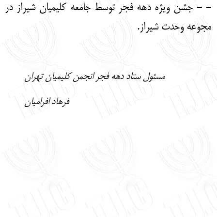
- - جشن ویژه دهه فجر توسط جامعه کلیمیان شیراز در
مجوعه وحدت شیراز.
مسئول ستاد دهه فجر انجمن کلیمیان تهران
فرهاد افرامیان