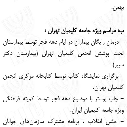
بهمن.
ب: مراسم ویژه جامعه کلیمیان تهران :
- درمان رایگان بیماران در ایام دهه فجر توسط بیمارستان
تحت پوشش انجمن کلیمیان تهران (بیمارستان دکتر
سپیر).
- برگزاری نمایشگاه کتاب توسط کتابخانه مرکزی انجمن
کلیمیان تهران.
- چاپ پوستر با موضوع دهه فجر توسط کمیته فرهنگی
ویژه جامعه کلیمیان ایران.
- جشن انقلاب ، برنامه مشترک سازمان‌های جوانان