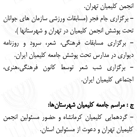
انجمن کلیمیان تهران.
- برگزاری جام فجر (مسابقات ورزشی سازمان های جوانان
تحت پوشش انجمن کلیمیان در تهران و شهرستانها ).
- برگزاری مسابقات فرهنگی، شعر، سرود و روزنامه
دیواری در مدارس تحت پوشش جامعه کلیمیان ایران.
- برگزاری شب شعر توسط کانون فرهنگی،هنری،
اجتماعی کلیمیان ایران.
ج : مراسم جامعه کلیمیان شهرستان‌ها:
- گردهمایی کلیمیان کرمانشاه و حضور مسئولین انجمن
کلیمیان تهران و دعوت از مسئولین استان.