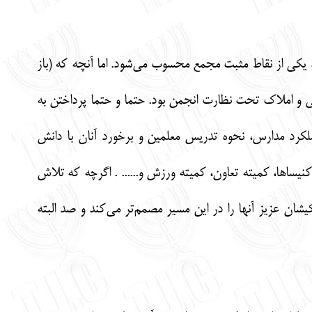
یکی از نقاط مثبت مجمع محسوب می‌شود. اما آنچه که (باز
 و املاک تحت نظارت انجمن بود. حتما و حتما پرداختن به
لکرد مدارس، نحوه تدریس معلمین و برخورد آنان با دانش
ساها، کمیته تعاون، کمیته ورزش و...... . اگرچه که تلاش
ان عزیز آنها را در این مسیر مصمم‌تر می‌کند و صد البته