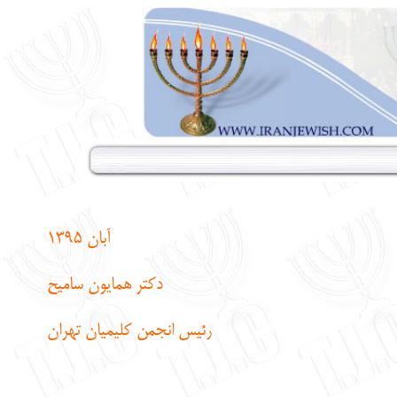
آبان 1395
دکتر همایون سامیح
رئیس انجمن کلیمیان تهران