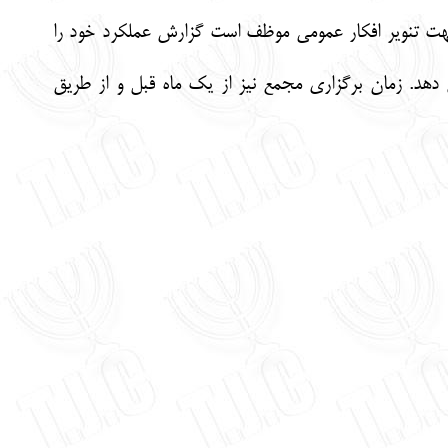
جهت تنویر افکار عمومی موظف است گزارش عملکرد خود را
 دهد. زمان برگزاری مجمع نیز از یک ماه قبل و از طریق