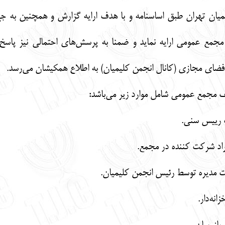
میان تهران طبق اساسنامه و با هدف ارایه گزارش و همچنین به 
 مجمع عمومی ارایه نماید و ضمنا به پرسش‌های احتمالی نیز پاسخ
فضای مجازی (کانال انجمن کلیمیان) به اطلاع همکیشان می‌رسد.
 مجمع عمومی شامل موارد زیر می‌باشد: