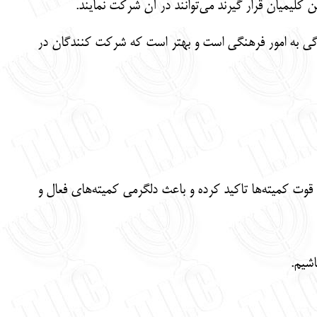
دگی به امور فرهنگی است و بهتر است که شرکت کنندگان در
قوت کمیته‌ها تاکید کرده و باعث دلگرمی کمیته‌های فعال و
اشیم.