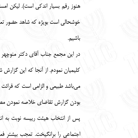
خوشحالی است بویژه که شاهد حضور تعداد
باشیم.
در این مجمع جناب آقای دکتر منوچهر 
می‌باشد طبیعی و الزامی است که قرائت
بودن گزارش تقاضای خلاصه نمودن مطال
پس از انتخاب هیئت رییسه نوبت به انت
اجتماعی را برانگیخت. تعجب بیشتر فع