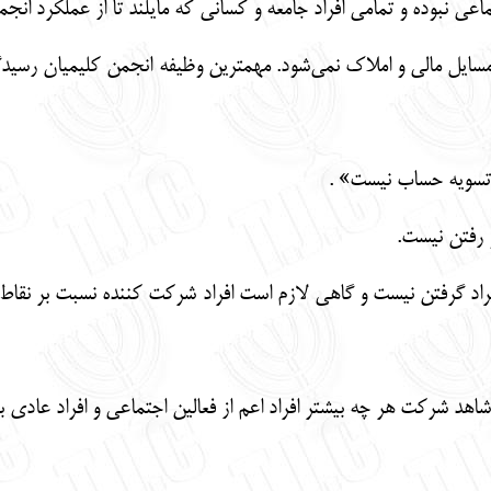
مسایل مالی و املاک نمی‌شود. مهمترین وظیفه انجمن کلیمیان رسی
راد گرفتن نیست و گاهی لازم است افراد شرکت کننده نسبت بر نقاط 
شاهد شرکت هر چه بیشتر افراد اعم از فعالین اجتماعی و افراد عادی ب