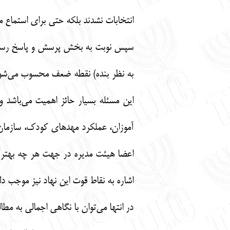
انتخابات نشدند بلکه حتی برای استماع 
سپس نوبت به بخش پرسش و پاسخ رسید که
به نظر بنده) نقطه ضعف محسوب می‌شود 
این مسئله بسیار حائز اهمیت می‌باشد 
آموزان، عملکرد مهدهای کودک، سازمان‌ه
اعضا هیئت مدیره در جهت هر چه بهتر ان
اشاره به نقاط قوت این نهاد نیز موجب د
در انتها می‌توان با نگاهی اجمالی به مط