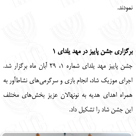
نمودند.
برگزاری جشن پاییز در مهد یلدای ۱
جشن پاییز مهد یلدای شماره ۱، ۲۹ آبان ماه برگزار شد.
اجرای موزیک شاد، انجام بازی و سرگرمی‌های نشاط‌آور به
همراه اهدای هدیه به نونهالان عزیز بخش‌های مختلف
این جشن شاد را تشکیل داد.