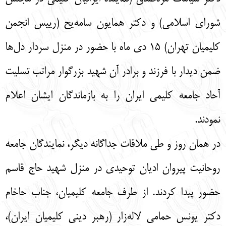
شورای اسلامی) و دکتر همایون سامه‌یح (رییس انجمن
کلیمیان تهران) ۱۵ دی ماه با حضور در منزل سردار دل‌ها
ضمن دیدار با فرزند و برادر آن شهید بزرگوار مراتب تسلیت
آحاد جامعه کلیمی ایران را به بازماندگان ایشان اعلام
نمودند.
در همان روز و طی ملاقات جداگانه دیگر، نمایندگان جامعه
روحانیت پیروان ادیان توحیدی در منزل شهید حاج قاسم
حضور پیدا کردند. از طرف جامعه کلیمیان، جناب حاخام
دکتر یونس حمامی لاله‌زار (رهبر دینی کلیمیان ایران)،