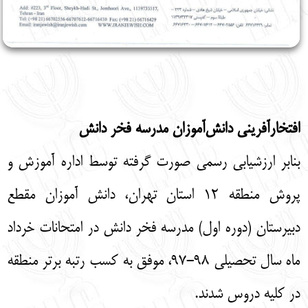
افتخارآفرینی دانش‌آموزان مدرسه فخر دانش
بنابر ارزشیابی رسمی صورت گرفته توسط اداره آموزش و
پروش منطقه ۱۲ استان تهران، دانش آموزان مقطع
دبیرستان (دوره اول) مدرسه فخر دانش در امتحانات خرداد
ماه سال تحصیلی ۹۸-۹۷، موفق به کسب رتبه برتر منطقه
در کلیه دروس شدند.