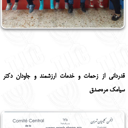
قدردانی از زحمات و خدمات ارزشمند و جاودان دکتر
سیامک مره‌صدق