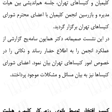
کلیمیان و کنیساهای تهران، جلسه هم‌اندیشی بین هیات
مدیره و بازرسین انجمن کلیمیان با اعضای محترم شورای
کنیساهای تهران برگزار گردید.
در این نشست صمیمانه، دکتر همایون سامه‌یح گزارشی از
عملکرد انجمن را به اطلاع حضار رساند و نکاتی را در
خصوص امور کنیساهای تهران بیان نمود. اعضای شورای
کنیساها نیز به بیان مسائل و مشکلات موجود پرداختند.
کسب افتخار توسط بانوی رزمی‌کار کلیمی، هیلیت