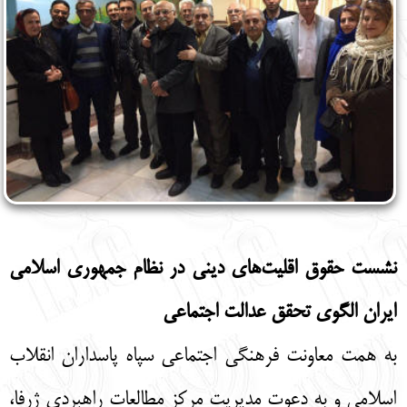
نشست حقوق اقلیت‌های دینی در نظام جمهوری اسلامی
ایران الگوی تحقق عدالت اجتماعی
به همت معاونت فرهنگی اجتماعی سپاه پاسداران انقلاب
اسلامی و به دعوت مدیریت مرکز مطالعات راهبردی ژرفا،