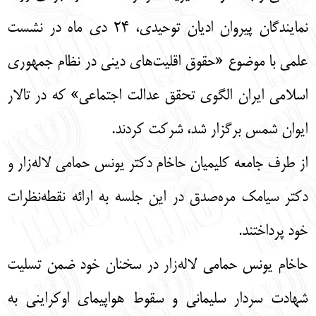
نمایندگان پیروان ادیان توحیدی، ۲۴ دی ماه در نشست
علمی با موضوع «حقوق اقلیت‌های دینی در نظام جمهوری
اسلامی ایران الگوی تحقق عدالت اجتماعی» که در تالار
ایوان شمس برگزار شد، شرکت کردند.
از طرف جامعه کلیمیان حاخام دکتر یونس حمامی لاله‌زار و
دکتر سیامک مره‌صدق در این جلسه به ارائه نقطه‌نظرات
خود پرداختند.
حاخام یونس حمامی لاله‌زار در سخنان خود ضمن تسلیت
شهادت سردار سلیمانی و سقوط هواپیمای اوکراینی به