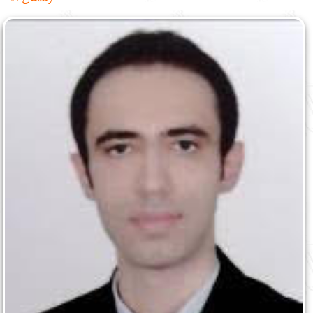
English
עברית