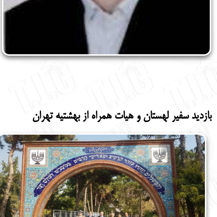
بازدید سفیر لهستان و هیات همراه از بهشتیه تهران ‎