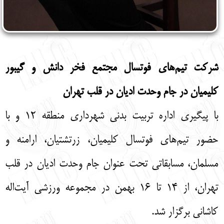
شرکت تیم‌های فوتسال مجتمع فخر دانش و گیبور
کلیمیان در جام وحدت ادیان در قلب تهران
با پیگیری اداره تربیت بدنی شهرداری منطقه ۱۲ و با
حضور تیم‌های فوتسال کلیمیان، زرتشتیان، ارامنه و
مسلمان، مسابقاتی تحت عنوان جام وحدت ادیان در قلب
تهران، از ۱۴ تا ۱۶ بهمن در مجموعه ورزشی آیت‌اله
کاشانی برگزار شد.