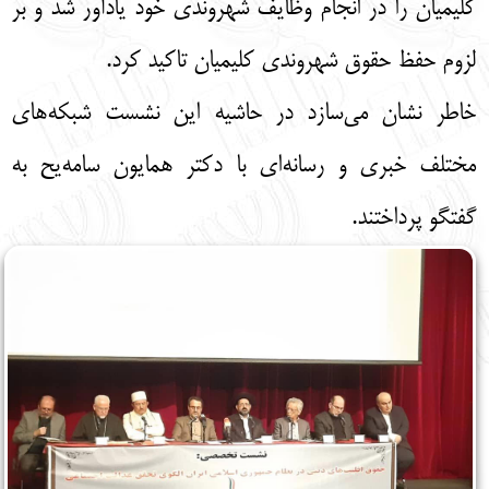
کلیمیان را در انجام وظایف شهروندی خود یادآور شد و بر
لزوم حفظ حقوق شهروندی کلیمیان تاکید کرد.
خاطر نشان می‌سازد در حاشیه این نشست شبکه‌های
مختلف خبری و رسانه‌ای با دکتر همایون سامه‌یح به
گفتگو پرداختند.