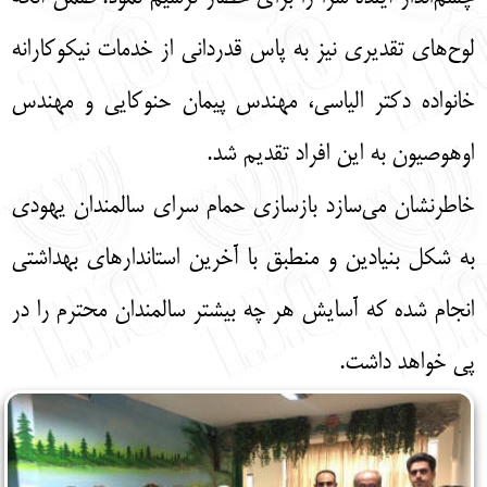
لوح‌های تقدیری نیز به پاس قدردانی از خدمات نیکوکارانه
خانواده دکتر الیاسی، مهندس پیمان حنوکایی و مهندس
اوهوصیون به این افراد تقدیم شد.
خاطرنشان می‌سازد بازسازی حمام سرای سالمندان یهودی
به شکل بنیادین و منطبق با آخرین استاندارهای بهداشتی
انجام شده که آسایش هر چه بیشتر سالمندان محترم را در
پی خواهد داشت.