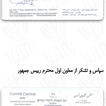
سپاس و تشکر از معاون اول محترم رییس جمهور