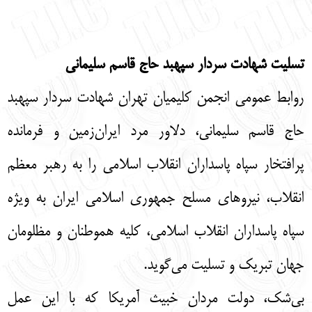
تسلیت شهادت سردار سپهبد حاج قاسم سلیمانی
روابط عمومی انجمن کلیمیان تهران شهادت سردار سپهبد
حاج قاسم سلیمانی، دلاور مرد ایران‌زمین و فرمانده
پرافتخار سپاه پاسداران انقلاب اسلامی را به رهبر معظم
انقلاب، نیروهای مسلح جمهوری اسلامی ایران به ویژه
سپاه پاسداران انقلاب اسلامی، کلیه هموطنان و مظلومان
جهان تبریک و تسلیت می‌‌گوید.
بی‌شک، دولت مردان خبیث آمریکا که با این عمل