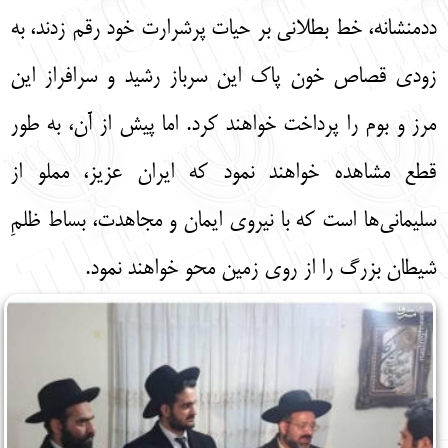
ددمنشانه، خط بطلانی بر حیات پرشرارت خود رقم زدند، به
زودی قصاص خون پاک این سرباز رشید و سرافراز این
مرز و بوم را پرداخت خواهند کرد. اما پیش از آن، به طور
قطع مشاهده خواهند نمود که ایران عزیز، مملو از
سلیمانی‌ها است که با نیروی ایمان و مجاهدت، بساط ظلمِ
شیطان بزرگ را از روی زمین محو خواهند نمود.