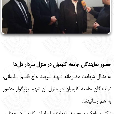
حضور نمایندگان جامعه کلیمیان در منزل سردار دل‌ها ‎
به دنبال شهادت مظلومانه شهید سپهبد حاج قاسم سلیمانی،
نمایندگان جامعه کلیمیان در منزل آن شهید بزرگوار حضور
به هم رسانیدند.
دکتر سیامک مره‌صدق (نماینده ایرانیان کلیمی در مجلس