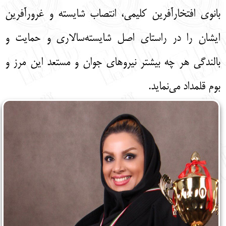
بانوی افتخارآفرین کلیمی، انتصاب شایسته و غرورآفرین
ایشان را در راستای اصل شایسته‌سالاری و حمايت و
بالندگى هر چه بیشتر نيروهاى جوان و مستعد اين مرز و
بوم قلمداد می‌نماید.