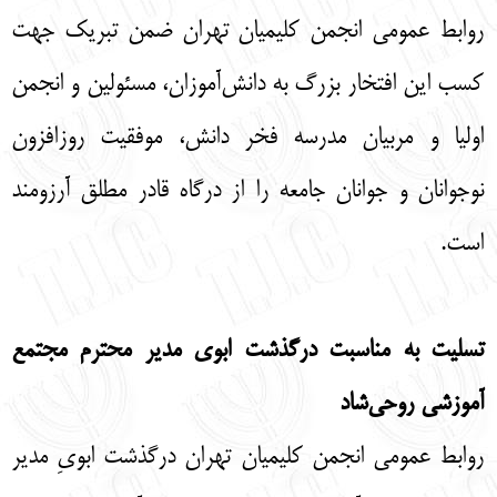
روابط عمومی انجمن کلیمیان تهران ضمن تبریک جهت
کسب این افتخار بزرگ به دانش‌آموزان، مسئولین و انجمن
اولیا و مربیان مدرسه فخر دانش، موفقیت روزافزون
نوجوانان و جوانان جامعه را از درگاه قادر مطلق آرزومند
است.
تسلیت به مناسبت درگذشت ابوی مدیر محترم مجتمع
آموزشی روحی‌شاد
روابط عمومی انجمن کلیمیان تهران درگذشت ابویِ مدیر