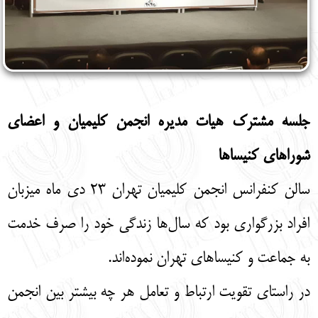
جلسه مشترک هیات مدیره انجمن کلیمیان و اعضای
شوراهای کنیساها
سالن کنفرانس انجمن کلیمیان تهران ۲۳ دی ماه میزبان
افراد بزرگواری بود که سال‌ها زندگی خود را صرف خدمت
به جماعت و کنیساهای تهران نموده‌اند.
در راستای تقویت ارتباط و تعامل هر چه بیشتر بین انجمن