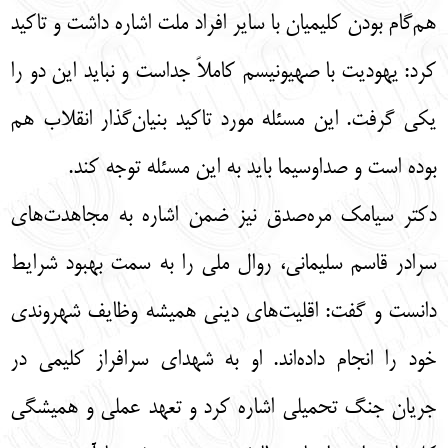
هم‌گام بودن کلیمیان با سایر افراد ملت اشاره داشت و تاکید
کرد: یهودیت با صهیونیسم کاملاً جداست و نباید این دو را
یکی گرفت. این مسئله مورد تاکید بنیان‌گذار انقلاب هم
بوده است و صداوسیما باید به این مسئله توجه کند.
دکتر سیامک مره‌صدق نیز ضمن اشاره به مجاهدت‌های
سرادر قاسم سلیمانی، روال ملی را به سمت بهبود شرایط
دانست و گفت: اقلیت‌های دینی همیشه وظایف شهروندی
خود را انجام داده‌اند. او به شهدای سرافراز کلیمی در
جریان جنگ تحمیلی اشاره کرد و تعهد عملی و همیشگی