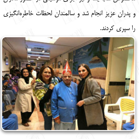
و پدران عزیز انجام شد و سالمندان لحظات خاطره‌انگیزی
را سپری کردند.