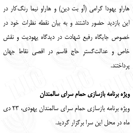
هاراو یهودا گرامی (آو بت دین) و هاراو نیما رنگ‌کار در
این بازدید حضور داشتند و به بیان نقطه نظرات خود در
خصوص جایگاه رفیع شهادت در دیدگاه یهودیت و نقش
خاص و عدالت‌گسترِ حاج قاسم در اقصی نقاط جهان
پرداختند.
ویژه برنامه بازسازی حمام سرای سالمندان
ویژه برنامه بازسازی حمام سرای سالمندان یهودی، ٢٣ دی
ماه در محل این سرا برگزار گردید.