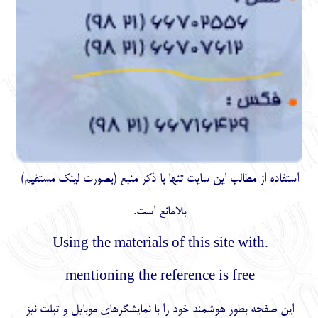
)
مستقیم
استفاده از مطالب اين سايت تنها با ذكر منبع (بصورت لینک
بلامانع است.
.Using the materials of this site with
mentioning the reference is free
این صفحه بطور هوشمند خود را با نمایشگرهای موبایل و تبلت نیز