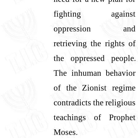
need for a new plan for
fighting against
oppression and
retrieving the rights of
the oppressed people.
The inhuman behavior
of the Zionist regime
contradicts the religious
teachings of Prophet
Moses.