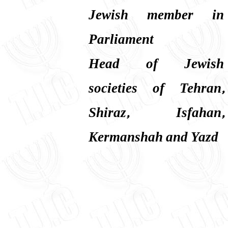
Jewish member in
Parliament
Head of Jewish
societies of Tehran,
Shiraz, Isfahan,
Kermanshah and Yazd