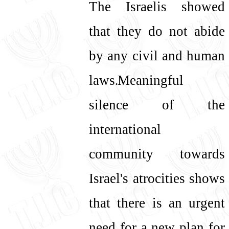
The Israelis showed
that they do not abide
by any civil and human
laws.Meaningful
silence of the
international
community towards
Israel's atrocities shows
that there is an urgent