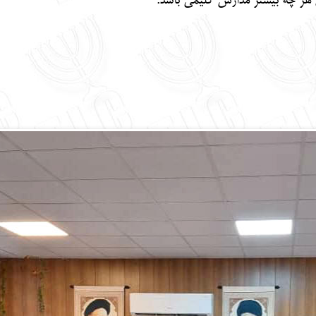
 هر چه بیشتر مدارس کلیمی باشد.