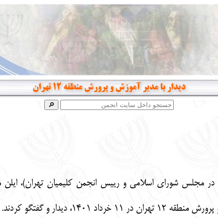
دیدار با مدیر آموزش و پرورش منطقه ۱۲ تهران
ان در مجلس شورای اسلامی و رییس انجمن کلیمیان تهران)، ایلن 
 ۱۴۰۱، دیدار و گفتگو کردند.