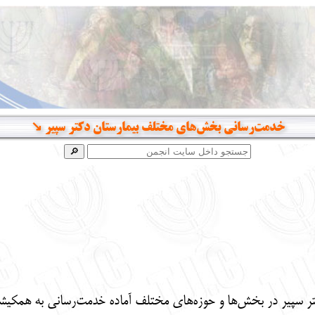
خدمت‌رسانی بخش‌های مختلف بیمارستان دکتر سپیر ↘️
دکتر سپیر در بخش‌ها و حوزه‌های مختلف آماده خدمت‌رسانی به همکیش