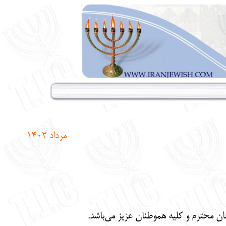
مرداد
1402
ان محترم و کلیه هموطنان عزیز می‌باشد.