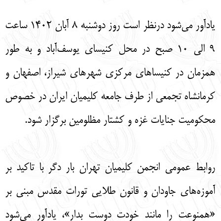
یادآور می‌شود درنظر است روز دوشنبه ۸ آبان ۱۴۰۲ ساعت
۹ الی ۱۰ صبح در محل کنیسای یوسف‌آباد و به طور
همزمان در کنیساهای مرکزی شهرهای شیراز، اصفهان و
کرمانشاه تجمعی از طرف جامعه کلیمیان ایران در خصوص
محکومیت جنایات غزه و کشتار مظلومین برگزار شود.
روابط عمومی انجمن کلیمیان تهران بار دگر با تاکید بر
آموزه‌های جاودان و قانون طلایی تورات مقدس مبنی بر
«همنوعت را مانند خودت دوست بدار»، یادآور می‌شود