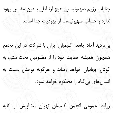
جنایات رژیم صهیونیستی هیچ ارتباطی با دین مقدس یهود
ندارد و حساب صهیونیست از یهودیت جدا است.
بی‌تردید آحاد جامعه کلیمیان ایران با شرکت در این تجمع
همچون همیشه حمایت خود را از مظلومین تحت ستم، به
گوش‌ جهانیان خواهد رساند و هرگونه توحش نسبت به
انسان‌های بی‌گناه را محکوم خواهد نمود.
روابط عمومی انجمن کلیمیان تهران پیشاپیش از کلیه