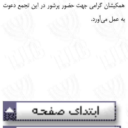
همکیشان گرامی جهت حضور پرشور در این تجمع دعوت
به عمل می‌آورد.
‌