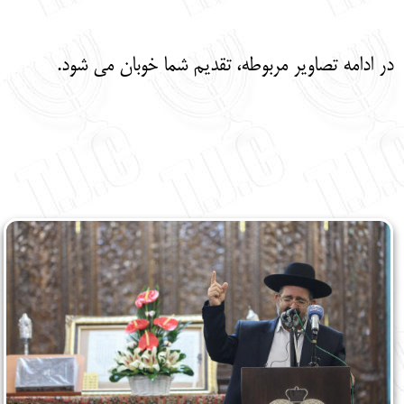
در ادامه تصاویر مربوطه، تقدیم شما خوبان می شود.