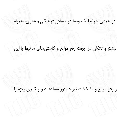
و در همه‌ی شرایط خصوصا در مسائل فرهنگی و هنری، همراه
بیشتر و تلاش در جهت رفع موانع و کاستی‌های مرتبط با این
 رفع موانع و مشکلات نیز دستور مساعدت و پیگیری ویژه را