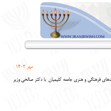
مهر
1403
 و ظرفیت‌های فرهنگی و هنری جامعه کلیمیان با دکتر صالحی وزیر