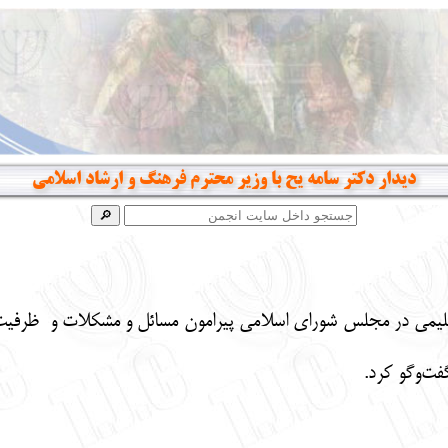
دیدار دکتر سامه یح با وزیر محترم فرهنگ و ارشاد اسلامی
 نماینده ایرانیان کلیمی در مجلس شورای اسلامی پیرامون مسائل و مشکلات
فت‌وگو کرد.