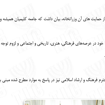
از حمایت های آن وزراتخانه، بیان داشت که جامعه کلیمیان همیشه 
ه خود در عرصه‌های فرهنگی، هنری، تاریخی و اجتماعی و لزوم توجه 
م فرهنگ و ارشاد اسلامی نیز در پاسخ به موارد مطرح شده مبنی بر