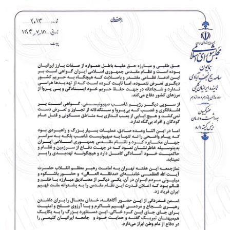
English
עברית