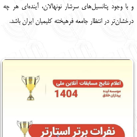
و با وجود پتانسیل‌های سرشار نونهالان، آینده‌ای هر چه
درخشان‌تر در انتظار جامعه فرهیخته کلیمیان ایران باشد.