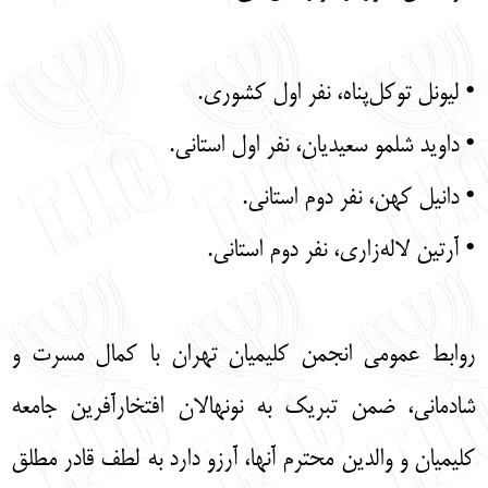
• لیونل توکل‌پناه، نفر اول کشوری.
• داوید شلمو سعیدیان، نفر اول استانی.
• دانیل کهن، نفر دوم استانی.
• آرتین لاله‌زاری، نفر دوم استانی.
روابط عمومی انجمن کلیمیان تهران با کمال مسرت و
شادمانی، ضمن تبریک به نونهالان افتخارآفرین جامعه
کلیمیان و والدین محترم آنها، آرزو دارد به لطف قادر مطلق