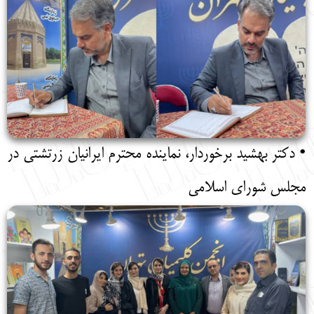
• دکتر بهشید برخوردار، نماینده محترم ایرانیان زرتشتی در
مجلس شورای اسلامی