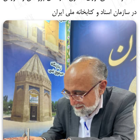
در سازمان اسناد و کتابخانه ملی ایران