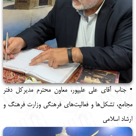
• جناب آقای علی علیپور، معاون محترم مدیرکل دفتر
مجامع، تشکل‌ها و فعالیت‌های فرهنگی وزارت فرهنگ و
ارشاد اسلامی