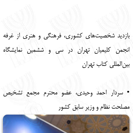
English
עברית
بازدید شخصیت‌های کشوری، فرهنگی و هنری از غرفه
انجمن کلیمیان تهران در سی و ششمین نمایشگاه
بین‌المللی کتاب تهران
• سردار احمد وحیدی، عضو محترم مجمع تشخیص
مصلحت نظام و وزیر سابق کشور