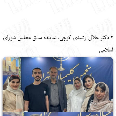
• دکتر جلال رشیدی کوچی، نماینده سابق مجلس شورای
اسلامی