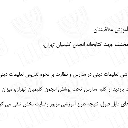
بازدید از کلیه مدارس تحت پوشش انجمن کلیمیان تهران، میزان با
های قابل قبول، نتیجه طرح آموزشی مزبور رضایت بخش تلقی می گر