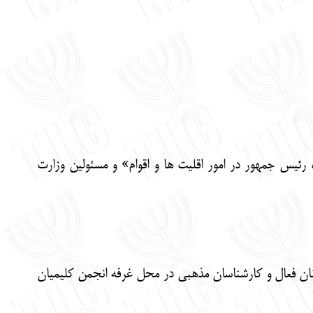
ئیس جمهور در امور اقلیت ها و اقوام» و مسئولین وزارت
انان فعال و کارشناسان مذهبی در محل غرفه انجمن کلیمیان