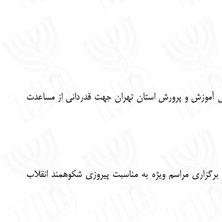
 کل آموزش و پرورش استان تهران جهت قدردانی از مساعدت
 برگزاری مراسم ویژه به مناسبت پیروزی شکوهمند انقلاب