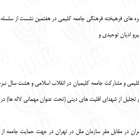
یرو ادیان توحیدی و
 کلیمی و مشارکت جامعه کلیمیان در انقلاب اسلامی و هشت سال نبر
 تجلیل از شهدای اقلیت های دینی (تحت عنوان مهمانی لاله ها) در مح
تهران در مقابل مقر سازمان ملل در تهران در جهت حمایت جامعه از