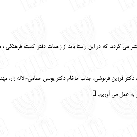
تشر می گردد. که در این راستا باید از زحمات دفتر کمیته فرهنگی 
پور ، دکتر فرزین فرنوشی، جناب حاخام دکتر یونس حمامی-لاله زار،
 به عمل می آوریم. 