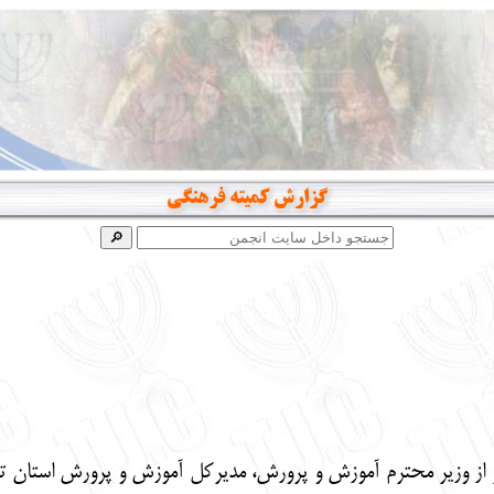
گزارش کمیته فرهنگی
 از وزیر محترم آموزش و پرورش، مدیرکل آموزش و پرورش استان ته