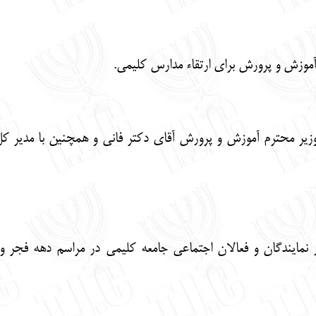
با وزیر محترم آموزش و پرورش آقای دکتر فانی و همچنین با مدیر
نمایندگان و فعالان اجتماعی جامعه کلیمی در مراسم دهه فجر و