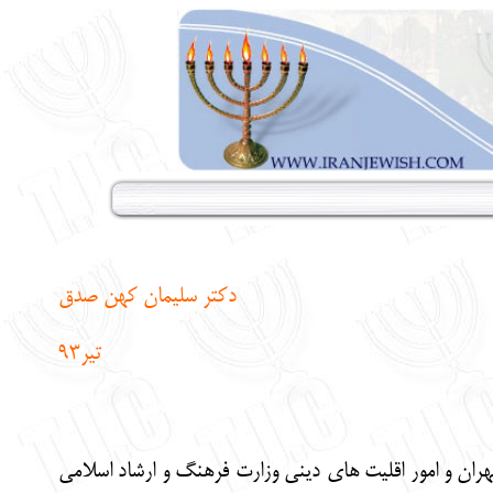
دکتر سلیمان کهن صدق
تیر
93
ران و امور اقلیت های دینی وزارت فرهنگ و ارشاد اسلامی