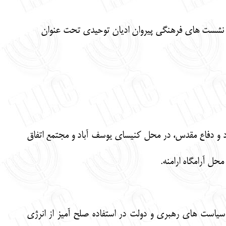
د و دفاع مقدس، در محل کنیسای یوسف آباد و مجتمع اتفاق
ل آرامگاه ارامنه.
 سیاست های رهبری و دولت در استفاده صلح آمیز از انرژی