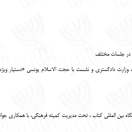
) در جلسات مختلف
ت وزارت دادگستری و نشست با حجت الاسلام یونسی «دستیار ویژه ر
شگاه بین المللی کتاب ، تحت مدیریت کمیته فرهنگی، با همکاری جو