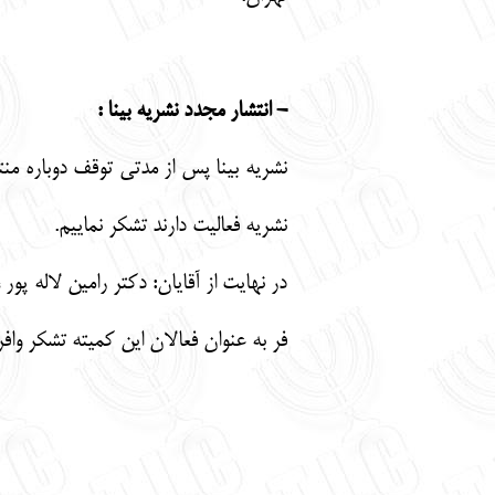
- انتشار مجدد نشریه بینا :
نشریه بینا پس از مدتی توقف دوباره من
نشریه فعالیت دارند تشکر نماییم.
در نهایت از آقایان: دکتر رامین لاله 
فر به عنوان فعالان این کمیته تشکر وافر