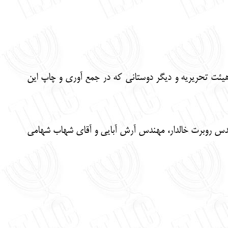
، هیئت تحریریه و دیگر دوستانی که در جمع آوری و چاپ این
 مهندس روبرت خالدار، مهندس آرش آبایی و آقای شهاب شهامی