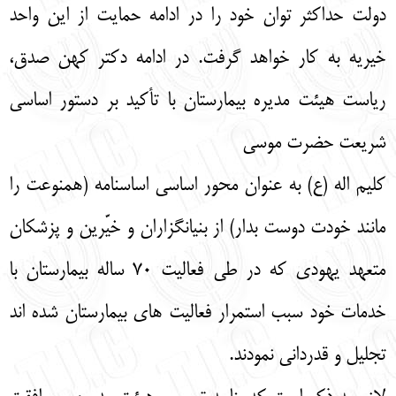
دولت حداکثر توان خود را در ادامه حمایت از این واحد
خیریه به کار خواهد گرفت. در ادامه دکتر کهن صدق،
ریاست هیئت مدیره بیمارستان با تأکید بر دستور اساسی
شریعت حضرت موسی
کلیم اله (ع) به عنوان محور اساسی اساسنامه (همنوعت را
مانند خودت دوست بدار) از بنیانگزاران و خیّرین و پزشکان
متعهد یهودی که در طی فعالیت 70 ساله بیمارستان با
خدمات خود سبب استمرار فعالیت های بیمارستان شده اند
تجلیل و قدردانی نمودند.