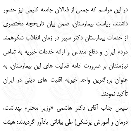
در این مراسم که جمعی از فعالان جامعه کلیمی نیز حضور
داشتند، ریاست بیمارستان، ضمن بیان تاریخچه مختصری
از خدمات بیمارستان دکتر سپیر در زمان انقلاب شکوهمند
مردم ایران و دفاع مقدس و ارائه خدمات خیریه به تمامی
نیازمندان بر ضرورت ادامه فعالیت های این بیمارستان، به
عنوان بزرگترین واحد خیریه اقلیت های دینی در ایران
تأکید نمودند.
سپس جناب آقای دکتر هاشمی «وزیر محترم بهداشت،
درمان و آموزش پزشکی) طی بیاناتی یادآور گردیدند: هیئت