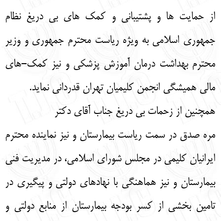
از حمایت ها و پشتیبانی و کمک های بی دریغ نظام
جمهوری اسلامی به ویژه ریاست محترم جمهوری و وزیر
محترم بهداشت درمان آموزش پزشکی و نیز کمک-های
مالی همیشگی انجمن کلیمیان تهران قدردانی نماید.
همچنین از زحمات بی دریغ جناب آقای دکتر
مره صدق در سمت ریاست بیمارستان و نیز نماینده محترم
ایرانیان کلیمی در مجلس شورای اسلامی، در مدیریت فنی
بیمارستان و نیز هماهنگی با نهادهای دولتی و پیگیری در
تامین بخشی از کسر بودجه بیمارستان از منابع دولتی و