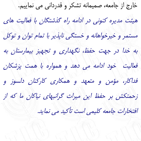
خارج از جامعه، صمیمانه تشکر و قدردانی می نماییم.
هیئت مدیره کنونی در ادامه راه گذشتگان با فعالیت های
مستمر و خیرخواهانه و خستگی ناپذیر با تمام توان و توکل
به خدا در جهت حفظ، نگهداری و تجهیز بیمارستان به
فعالیت خود ادامه می دهد و همواره با همت پزشکان
فداکار، مؤمن و متعهد و همکاری کارکنان دلسوز و
زحمتکش بر حفظ این میراث گرانبهای نیاکان ما که از
افتخارات جامعه کلیمی است تأکید می نماید.