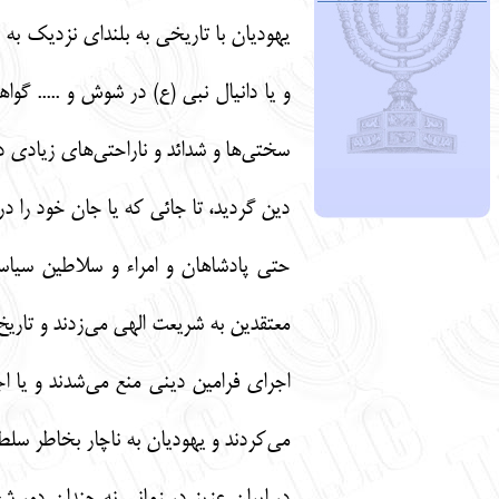
و یا دانیال نبی (ع) در شوش و ..... گو
سختی‌ها و شدائد و ناراحتی‌های زیادی د
دین گردید، تا جائی که یا جان خود را در
حتی پادشاهان و امراء و سلاطین سیاس
معتقدین به شریعت الهی می‌زدند و تاریخ
اجرای فرامین دینی منع می‌شدند و یا اج
می‌کردند و یهودیان به ناچار بخاطر سلطۀ