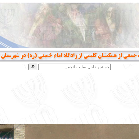
 جمعی از همکیشان کلیمی از زادگاه امام خمینی (ره) در شهرستان