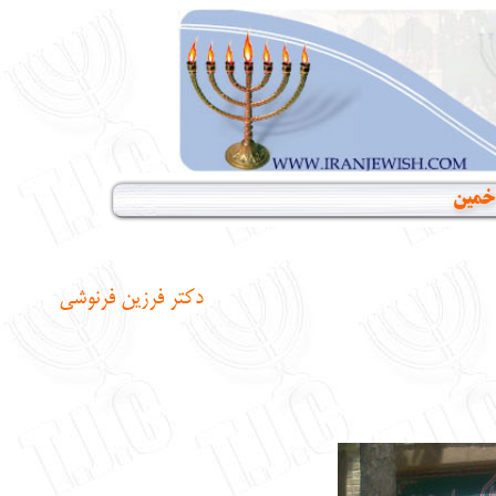
 خمین
دکتر فرزین فرنوشی