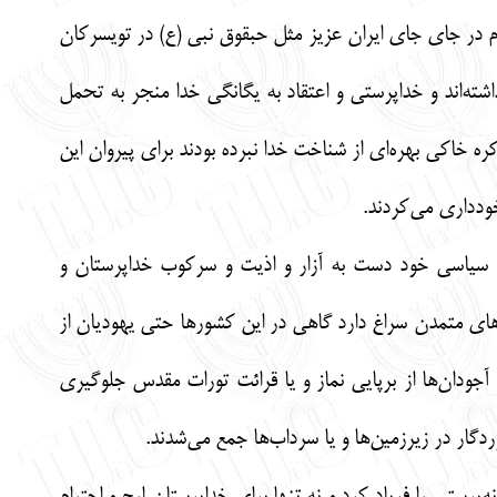
ء و پیامبرانی از این قوم در جای جای ایران عزیز مثل حبقوق نبی (ع) در تویسرکان
اشته‌اند و خداپرستی و اعتقاد به یگانگی خدا منجر به تحمل
ه خاکی بهره‌ای از شناخت خدا نبرده بودند برای پیروان این
خودداری می‌کردند.
ف سیاسی خود دست به آزار و اذیت و سرکوب خداپرستان و
ورهای متمدن سراغ دارد گاهی در این کشورها حتی یهودیان از
آجودان‌ها از برپایی نماز و یا قرائت تورات مقدس جلوگیری
دگار در زیرزمین‌ها و یا سرداب‌ها جمع می‌شدند.