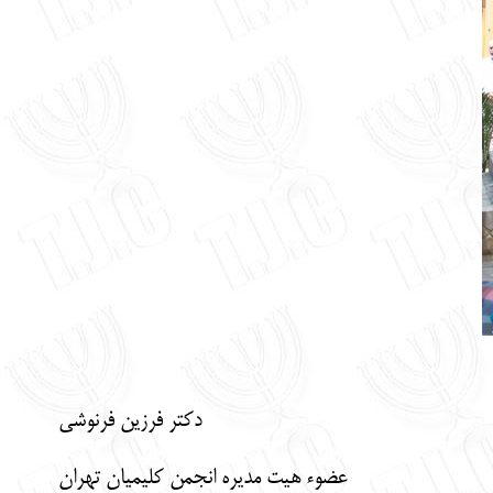
دکتر فرزین فرنوشی
عضوء هیت مدیره انجمن کلیمیان تهران