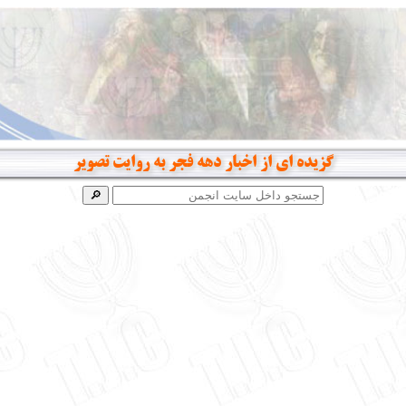
گزیده ای از اخبار دهه فجر به روایت تصویر