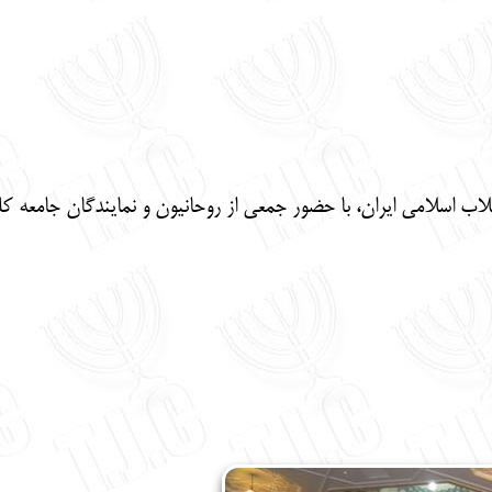
 انقلاب اسلامی ایران، با حضور جمعی از روحانیون و نمایندگان جامعه 