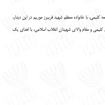
کلیمی، با خانواده معظم شهید فریبرز موریم در این دیدار،
یمی و مقام والای شهیدان انقلاب اسلامی، با اهدای یک