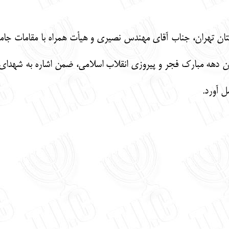
تان تهران، جناب آقای مهندس نصیری و هیأت همراه با مقامات جامعه 
هه مبارک فجر و پیروزی انقلاب اسلامی، ضمن اشاره به شهدای کل
ل آورد.