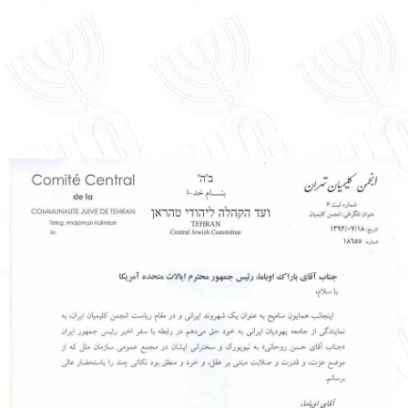
English
עברית