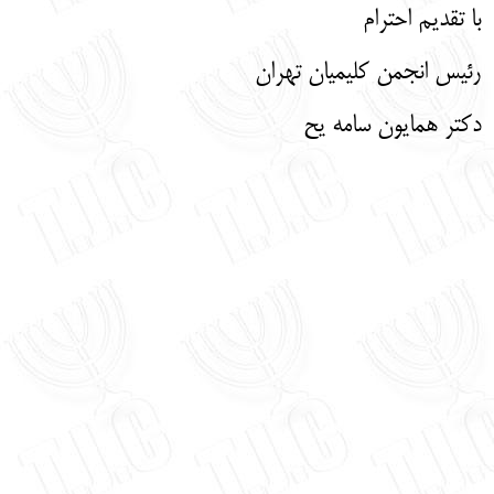
با تقدیم احترام
رئیس انجمن کلیمیان تهران
دکتر همایون سامه یح