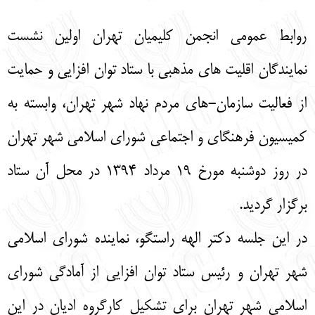
English
עברית
روابط عمومی انجمن کلیمیان تهران اولین نشست
نمایندگان اقلیت های مذهبی با ستاد توان افزایی و حمایت
از فعالیت سازمان-های مردم نهاد شهر تهران، وابسته به
کمیسیون فرهنگای و اجتماعی شورای اسلامی شهر تهران
در روز دوشنبه مورخ 19 مرداد 1394 در محل آن ستاد
برگزار گردید.
در این جلسه دکتر الهه راستگو، نماینده شورای اسلامی
شهر تهران و رئیس ستاد توان افزایی از آمادگی شورای
اسلامی شهر تهران برای تشکیل کارگروه ادیان در این