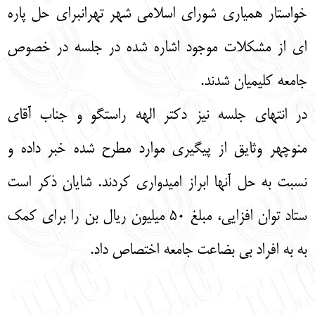
خواستار همیاری شورای اسلامی شهر تهرانبرای حل پاره
ای از مشکلات موجود اشاره شده در جلسه در خصوص
جامعه کلیمیان شدند.
در انتهای جلسه نیز دکتر الهه راستگو و جناب آقای
منوچهر وثایق از پیگیری موارد مطرح شده خبر داده و
نسبت به حل آنها ابراز امیدواری کردند. شایان ذکر است
ستاد توان افزایی، مبلغ 50 میلیون ریال بن را برای کمک
به به افراد بی بضاعت جامعه اختصاص داد.