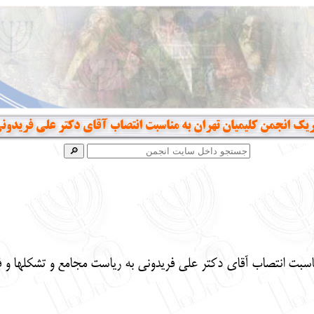
ریک انجمن کلیمیان تهران به مناسبت انتصاب آقای دکتر علی فریدون
اسبت انتصاب آقای دکتر علی فریدونی
به ریاست مجامع و تشکلها و ف