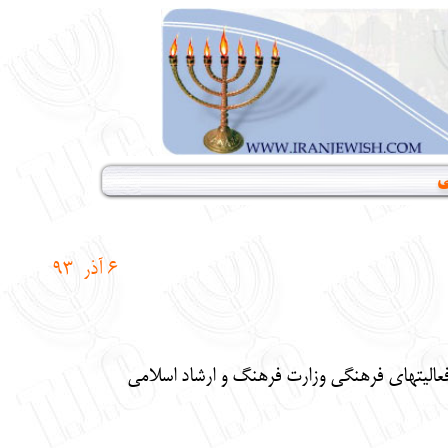
ی
6
آذر 93
عالیتهای فرهنگی وزارت فرهنگ و ارشاد اسلامی