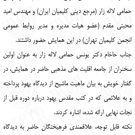
حمامی لاله زار (مرجع دینی کلیمیان ایران) و مهندس امید
محبتی مقدم (عضو هیات مدیره و مدیر روابط عمومی
انجمن کلیمیان تهران) در این همایش حضور داشتند.
جناب حاخام دکتر یونس حمامی لاله زار به عنوان اولین
سخنران از جامعه اقلیت های مذهبی حاضر در همایش، در
گفتار خویش به بیان ماهیت ماشیح از دیدگاه یهود پرداخته
و به علائمی که در کتب مقدس یهود درباره دوره قبل از
نجات نهایی ارائه شده، اشاره کردند.
نکته قابل توجه، علاقمندی فرهیختگان حاضر به دیدگاه