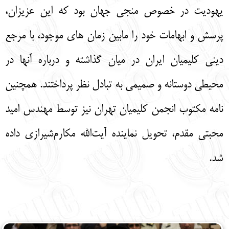
یهودیت در خصوص منجی جهان بود که این عزیزان،
پرسش و ابهامات خود را مابین زمان های موجود، با مرجع
دینی کلیمیان ایران در میان گذاشته و درباره آنها در
محیطی دوستانه و صمیمی به تبادل نظر پرداختند. همچنین
نامه مکتوب انجمن کلیمیان تهران نیز توسط مهندس امید
محبتی مقدم، تحویل نماینده آیت‌الله مکارم‌شیرازی داده
شد.