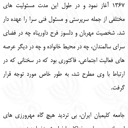
1367 آغاز نمود و در طول این مدت مسئولیت های
مختلفی از جمله سرپرستی و مسئول فني سرا را عهده دار
شد. شخصیت مهربان و دلسوز فرح داورپناه چه در فضای
سرای سالمندان، چه در محیط خانواده و چه در دیگر عرصه
های فعالیت اجتماعی، فاکتوری بود که در سخنانی که در
ارتباط با وی مطرح شد، به طور خاص مورد توجه قرار
گرفت.
جامعه کلیمیان ایران، بی تردید هیچ گاه مهرورزی های