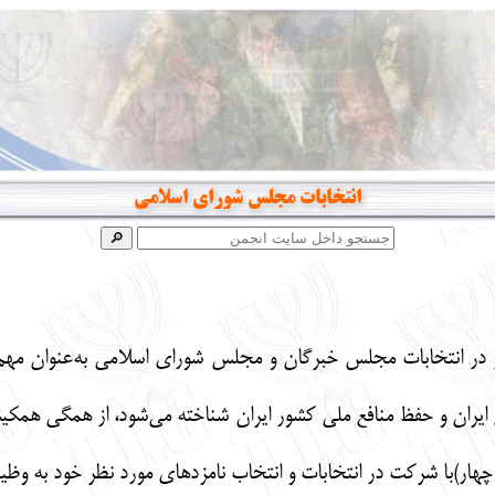
انتخابات مجلس شورای اسلامی
در انتخابات مجلس خبرگان و مجلس شورای اسلامی به‌عنوان مه
یران و حفظ منافع ملی کشور ایران شناخته می‌شود، از همگی همکیش
چهار)
با شرکت در انتخابات و انتخاب نامزدهای مورد نظر خود به وظی