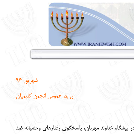
شهریور 96
روابط عمومی انجمن کلیمیان
ه در پیشگاه خداوند مهربان، پاسخگوی رفتارهای وحشیانه ضد