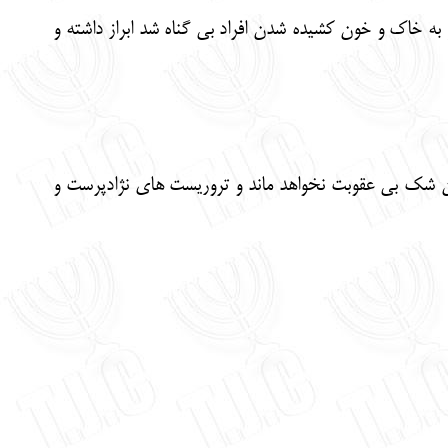
 به خاک و خون کشیده شدن افراد بی گناه شد ابراز داشته و
ون شک بی عقوبت نخواهد ماند و تروریست های نژادپرست و