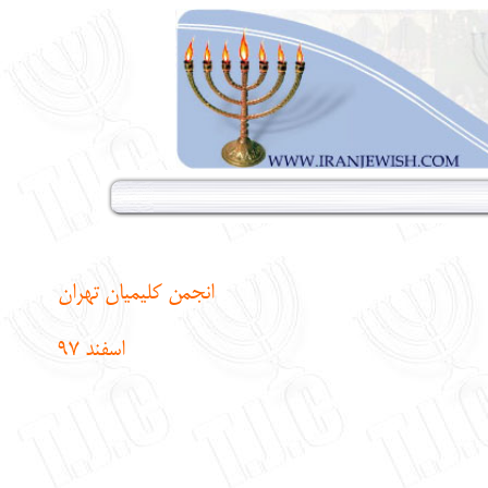
انجمن کلیمیان تهران
اسفند 97