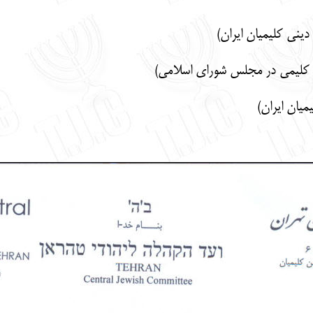
دینی کلیمیان ایران)
ن کلیمی در مجلس شورای اسلامی)
یان ایران)