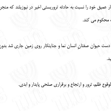
ار عمیق خود را نسبت به حادثه تروریستی اخیر در نیوزیلند که منجر
ت محکوم می کند.
 دست حیوان صفتانِ انسان نما و جنایتکار روی زمین جاری شد بد
د.
وقوع ظلم، ترور و ارتجاع و برقراری صلحی پایدار و ابدی.