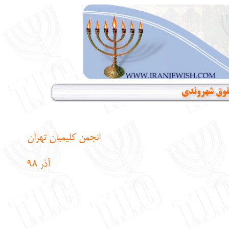
حقوق شهروندی
انجمن کلیمیان تهران
آذر 98