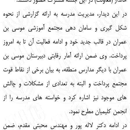
خالدار (معاونت) در این جلسه مشترک حضور داشتند.
در این دیدار، مدیریت مدرسه به ارائه گزارشی از نحوه
شکل گیری و سامان دهی مجتمع آموزشی موسی بن
عمران در قالب جدید خود و ادامه فعالیت آن تا به امروز
پرداخت. وی ضمن ارائه آمار رقابتی دبیرستان موسی بن
عمران با دیگر مدارس منطقه، به بیان برخی از نقاط قوت
مجتمع پرداخت و البته به تعدادی از مشکلات و چالش
های موجود نیز اشاره کرد و خواسته های مدرسه را از
انجمن کلیمیان مطرح نمود.
در ادامه دکتر لاله پور و مهندس محبتی مقدم، ضمن