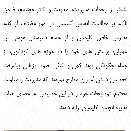
تشکر از زحمات مدیریت، معاونت و کادر مجتمع، ضمن
تاکید بر مطالبات انجمن کلیمیان در امور مختلف از کلیه
مدارس خاصِ کلیمیان و از جمله دبیرستان موسی بن
عمران، پرسش های خود را در حوزه های گوناگون، از
جمله چگونگیِ روند کمی و کیفی نحوه ارزیابیِ پیشرفت
تحصیلی دانش آموزان مطرح نمودند که مدیریت و معاونت
محترم، توضیحات خود را در این خصوص به اعضای هیات
مدیره انجمن کلیمیان ارائه دادند.