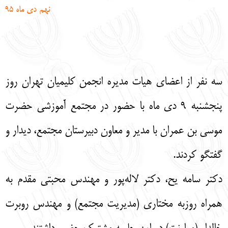
نهم دی ماه 95
English
עברית
سه نفر از اعضای هیات مدیره انجمن کلیمیان تهران روز
پنجشنبه 9 دی ماه با حضور در مجتمع آموزشی حضرت
موسی بن عمران با مدیر و معاون دبیرستان مجتمع، دیدار و
گفتگو کردند.
دکتر سامه یح، دکتر لاله‌پور و مهندس محبتی مقدم به
همراه روزبه مختاری (مدیریت مجتمع) و مهندس روبرت