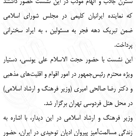
نسترن جاذب و الهام مودب در این نشست حضور داشتند
که نماینده ایرانیان کلیمی در مجلس شورای اسلامی
ضمن تبریک دهه فجر به مسئولین ، به ایراد سخنرانی
پرداخت.
این نشست با حضور حجت الاسلام علی یونسی، دستیار
ویژه محترم رئیس‌جمهور در امور اقوام و اقلیت‌های مذهبی
و دکتر رضا صالحی امیری (وزیر فرهنگ و ارشاد اسلامی)
در محل هتل فردوسی تهران برگزار شد.
وزیر فرهنگ و ارشاد اسلامی در این دیدار، با اشاره به
زندگی مسالمت‌آمیز پیروان ادیان توحیدی در ایران، حضور