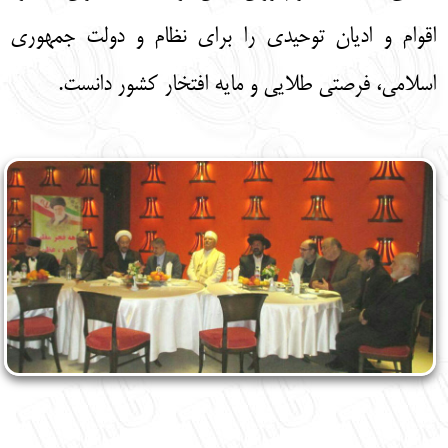
اقوام و ادیان توحیدی را برای نظام و دولت جمهوری
اسلامی، فرصتی طلایی و مایه افتخار کشور دانست.