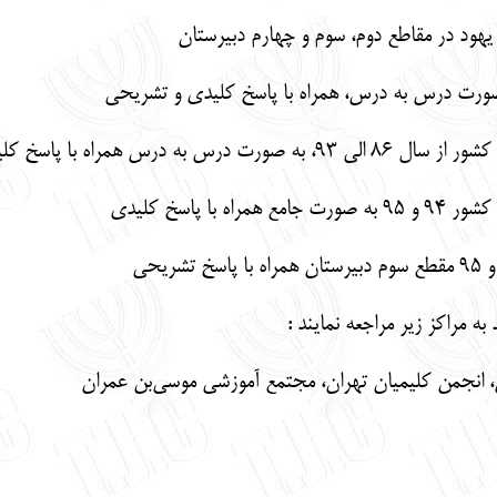
د در مقاطع دوم، سوم و چهارم دبیرستان
 صورت درس به درس، همراه با پاسخ کلیدی و تشریحی
مراه با پاسخ کلیدی و تشریحی
 پاسخ کلیدی
به مراکز زیر مراجعه نمایند :
ن، انجمن کلیمیان تهران، مجتمع آموزشی موسی‌بن عمران