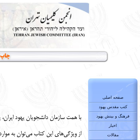
چاپ ک
صفحه اصلی
کتب مقدس یهود
فرهنگ و بینش یهود
با همت سازمان دانشجویان یهود ایران، 
اخبار
از ویژگی‌های این کتاب می‌توان به موارد 
مقالات