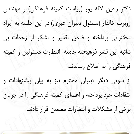
دکتر رامین لاله پور (ریاست کمیته فرهنگی) و مهندس
روبرت خالدار (مسئول دبیران عبری) در این جلسه به ایراد
سخنرانی پرداخته و ضمن تقدیر و تشکر از زحمات بی
شائبه این قشر فرهیخته جامعه، انتظارت مسئولین و کمیته
فرهنگی را به اطلاع رساندند.
از سویی دیگر دبیران محترم نیز به بیان پیشنهادات و
انتقادات خود پرداخته و اعضای کمیته فرهنگی را در جریان
برخی از مشکلات و انتظارات معلمین قرار دادند.